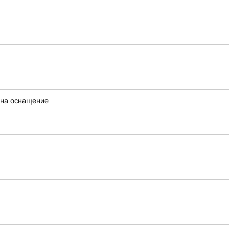
 на оснащение