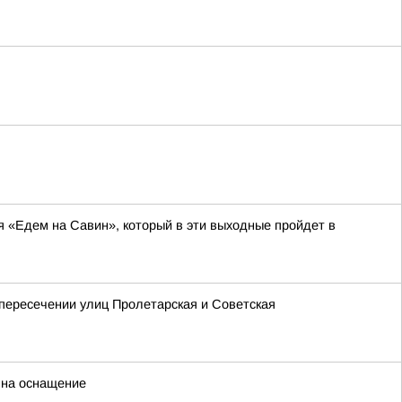
я «Едем на Савин», который в эти выходные пройдет в
 пересечении улиц Пролетарская и Советская
 на оснащение