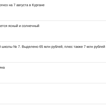
ноз на 7 августа в Кургане
ается ясный и солнечный
 школы № 7. Выделено 65 млн рублей, плюс также 7 млн рублей
ина