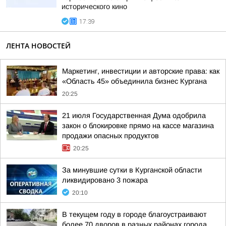
исторического кино
17:39
ЛЕНТА НОВОСТЕЙ
Маркетинг, инвестиции и авторские права: как
«Область 45» объединила бизнес Кургана
20:25
21 июля Государственная Дума одобрила
закон о блокировке прямо на кассе магазина
продажи опасных продуктов
20:25
За минувшие сутки в Курганской области
ликвидировано 3 пожара
20:10
В текущем году в городе благоустраивают
более 70 дворов в разных районах города