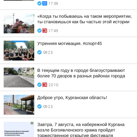
17:09
«Когда ты побываешь на таком мероприятии,
ты становишься как бы частью этой истории
17:49
Утренняя мотивация. #спорт45
09:23
В текущем году в городе благоустраивают
более 70 дворов в разных районах города
20:10
Доброе утро, Курганская область!
09:23
Завтра, 7 августа, на набережной Кургана
возле Богоявленского храма пройдет
торжественное открытие фестиваля