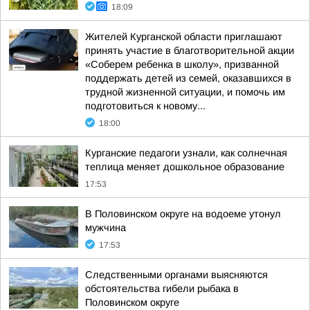
18:09
Жителей Курганской области приглашают
принять участие в благотворительной акции
«Соберем ребенка в школу», призванной
поддержать детей из семей, оказавшихся в
трудной жизненной ситуации, и помочь им
подготовиться к новому...
18:00
Курганские педагоги узнали, как солнечная
теплица меняет дошкольное образование
17:53
В Половинском округе на водоеме утонул
мужчина
17:53
Следственными органами выясняются
обстоятельства гибели рыбака в
Половинском округе