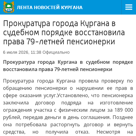
Прокуратура города Кургана в
судебном порядке восстановила
права 79-летней пенсионерки
Официально
6 июля 2026, 11:38
Прокуратура города Кургана в судебном порядке
восстановила права 79-летней пенсионерки
Прокуратура города Кургана провела проверку по
обращению пенсионерки о нарушении ее прав в
сфере оказания услуг.Установлено, что пенсионерка
заключила договор подряда на изготовление
ограждения участка с физическим лицом за 189 000
рублей, передав деньги в день соглашения. Позднее
она потребовала расторгнуть договор и вернуть
средства, но получила отказ. Несмотря на