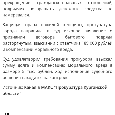
прекращение гражданско-правовых отношений,
подрядчик возвращать денежные средства не
намеревался.
Защищая права пожилой женщины, прокуратура
города направила в суд исковое заявление о
признании договора бытового подряда
расторгнутым, взыскании с ответчика 189 000 рублей
и компенсации морального вреда.
Суд удовлетворил требования прокурора, взыскал
сумму долга и компенсацию морального вреда в
размере 5 тыс. рублей. Ход исполнения судебного
решения находится на контроле.
Источник:
Канал в МАКС "Прокуратура Курганской
области"
ТОП