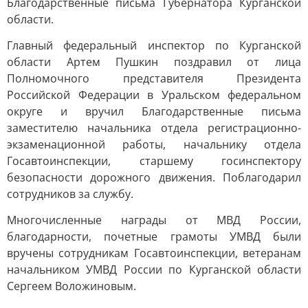
Благодарственные письма Губернатора Курганской
области.
Главный федеральный инспектор по Курганской
области Артем Пушкин поздравил от лица
Полномочного представителя Президента
Российской Федерации в Уральском федеральном
округе и вручил Благодарственные письма
заместителю начальника отдела регистрационно-
экзаменационной работы, начальнику отдела
Госавтоинспекции, старшему госинспектору
безопасности дорожного движения. Поблагодарил
сотрудников за службу.
Многочисленные награды от МВД России,
благодарности, почетные грамоты УМВД были
вручены сотрудникам Госавтоинспекции, ветеранам
начальником УМВД России по Курганской области
Сергеем Воложиновым.