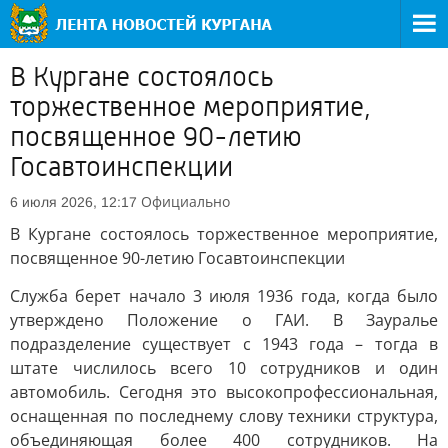
В Кургане состоялось
торжественное мероприятие,
посвященное 90-летию
Госавтоинспекции
Официально
6 июля 2026, 12:17
В Кургане состоялось торжественное мероприятие,
посвященное 90-летию Госавтоинспекции
Служба берет начало 3 июля 1936 года, когда было
утверждено Положение о ГАИ. В Зауралье
подразделение существует с 1943 года – тогда в
штате числилось всего 10 сотрудников и один
автомобиль. Сегодня это высокопрофессиональная,
оснащенная по последнему слову техники структура,
объединяющая более 400 сотрудников. На