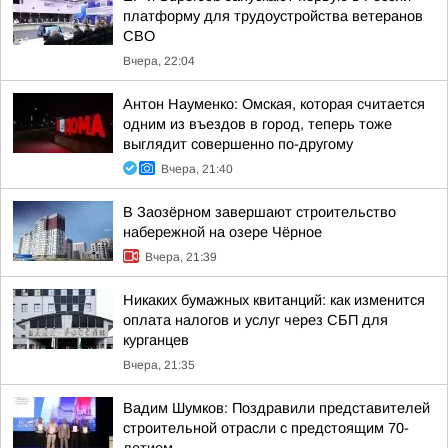
платформу для трудоустройства ветеранов
СВО
Вчера, 22:04
Антон Науменко: Омская, которая считается
одним из въездов в город, теперь тоже
выглядит совершенно по-другому
Вчера, 21:40
В Заозёрном завершают строительство
набережной на озере Чёрное
Вчера, 21:39
Никаких бумажных квитанций: как изменится
оплата налогов и услуг через СБП для
курганцев
Вчера, 21:35
Вадим Шумков: Поздравили представителей
строительной отрасли с предстоящим 70-