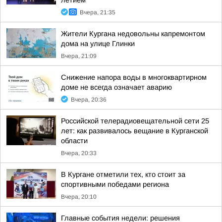
летием
Вчера, 21:35
Жители Кургана недовольны капремонтом
дома на улице Глинки
Вчера, 21:09
Снижение напора воды в многоквартирном
доме не всегда означает аварию
Вчера, 20:36
Российской телерадиовещательной сети 25
лет: как развивалось вещание в Курганской
области
Вчера, 20:33
В Кургане отметили тех, кто стоит за
спортивными победами региона
Вчера, 20:10
Главные события недели: решения