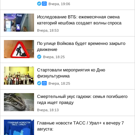
Вчера, 19:06
Исследование ВТБ: ежемесячная смена
категорий кешбэка создает волны спроса
Вчера, 18:53
По улице Войкова будет временно закрыто
движение
Вчера, 18:25
Стартовали мероприятия ко Дню
физкультурника
Вчера, 18:25
Смертельный укус гадюки: семья погибшего
гида ищет правду
Вчера, 18:13
Главные новости ТАСС / Урал+ к вечеру 7
августа: