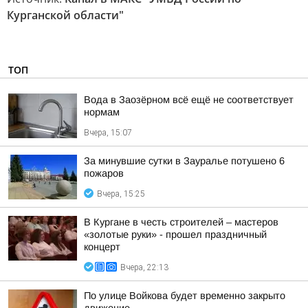
Курганской области"
ТОП
Вода в Заозёрном всё ещё не соответствует
нормам
Вчера, 15:07
За минувшие сутки в Зауралье потушено 6
пожаров
Вчера, 15:25
В Кургане в честь строителей – мастеров
«золотые руки» - прошел праздничный
концерт
Вчера, 22:13
По улице Войкова будет временно закрыто