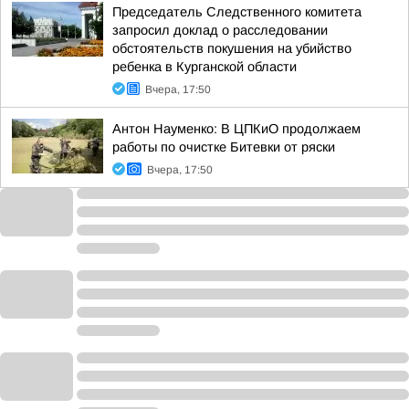
Председатель Следственного комитета
запросил доклад о расследовании
обстоятельств покушения на убийство
ребенка в Курганской области
Вчера, 17:50
Антон Науменко: В ЦПКиО продолжаем
работы по очистке Битевки от ряски
Вчера, 17:50