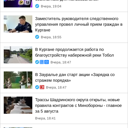
Вчера, 19:04
Заместитель руководителя следственного
управления провел личный прием граждан в
Кургане
Вчера, 18:55
В Кургане продолжается работа по
благоустройству набережной реки Тобол
Вчера, 18:47
В Зауралье дан старт акции «Зарядка со
стражем порядка»
Вчера, 18:47
Трассы Шадринского округа открыты, новые
правила контрактов с Минобороны - главное
за 5 августа
Вчера, 18:41