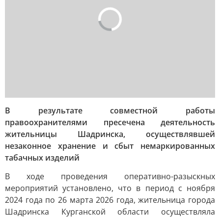
В результате совместной работы
правоохранителями пресечена деятельность
жительницы Шадринска, осуществлявшей
незаконное хранение и сбыт немаркированных
табачных изделий
В ходе проведения оперативно-разыскных
мероприятий установлено, что в период с ноября
2024 года по 26 марта 2026 года, жительница города
Шадринска Курганской области осуществляла