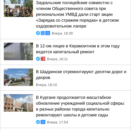
Зауральские полицейские совместно с
членом Общественного совета при
региональном УМВД дали старт акции
«Зарядка со стражем порядка» в детском
оздоровительном лагере
Вчера, 18:39
В 12-ом лицее в Керамзитном в этом году
ведется капитальный ремонт
Вчера, 18:11
В Шадринске отремонтируют десятки дорог и
дворов
Вчера, 18:10
В Кургане продолжается масштабное
обновление учреждений социальной сферы:
в разных районах города капитально
ремонтируют школы и детские сады
Вчера, 17:54