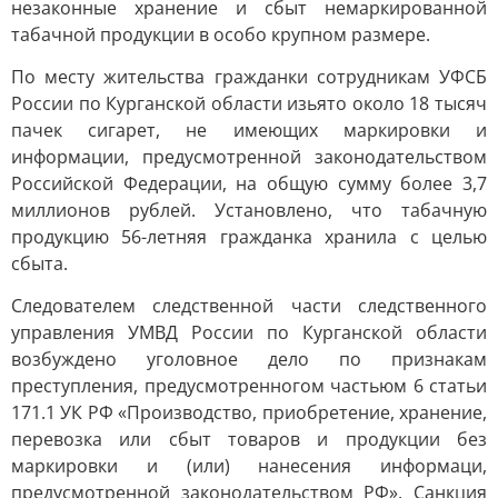
незаконные хранение и сбыт немаркированной
табачной продукции в особо крупном размере.
По месту жительства гражданки сотрудникам УФСБ
России по Курганской области изьято около 18 тысяч
пачек сигарет, не имеющих маркировки и
информации, предусмотренной законодательством
Российской Федерации, на общую сумму более 3,7
миллионов рублей. Установлено, что табачную
продукцию 56-летняя гражданка хранила с целью
сбыта.
Следователем следственной части следственного
управления УМВД России по Курганской области
возбуждено уголовное дело по признакам
преступления, предусмотренногом частьюм 6 статьи
171.1 УК РФ «Производство, приобретение, хранение,
перевозка или сбыт товаров и продукции без
маркировки и (или) нанесения информаци,
предусмотренной законодательством РФ». Санкция