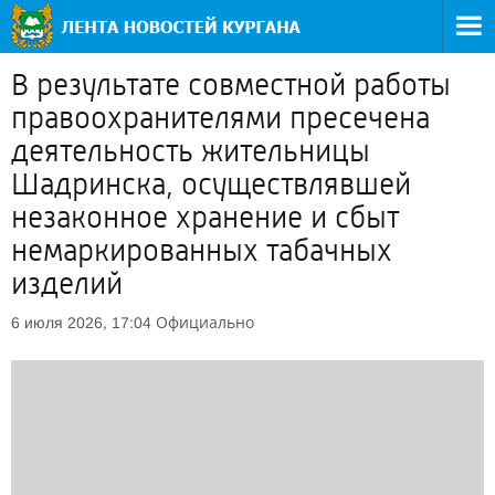
В результате совместной работы
правоохранителями пресечена
деятельность жительницы
Шадринска, осуществлявшей
незаконное хранение и сбыт
немаркированных табачных
изделий
Официально
6 июля 2026, 17:04