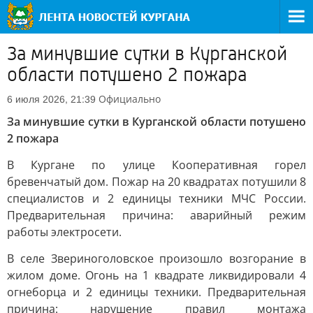
За минувшие сутки в Курганской
области потушено 2 пожара
Официально
6 июля 2026, 21:39
За минувшие сутки в Курганской области потушено
2 пожара
В Кургане по улице Кооперативная горел
бревенчатый дом. Пожар на 20 квадратах потушили 8
специалистов и 2 единицы техники МЧС России.
Предварительная причина: аварийный режим
работы электросети.
В селе Звериноголовское произошло возгорание в
жилом доме. Огонь на 1 квадрате ликвидировали 4
огнеборца и 2 единицы техники. Предварительная
причина: нарушение правил монтажа