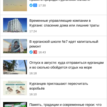
17:30
Временные управляющие компании в
Кургане: спасение дома или лишние траты
17:24
В курганской школе №7 идет капитальный
ремонт
16:43
Отпуск в августе: куда отправиться курганцам
и во сколько обойдется отдых на море
16:18
Курганцев приглашают пересчитать
воробьёв
16:10
Память, традиции и современные герои: что