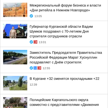
Межрегиональный форум бизнеса и власти
«Дни ритейла в Нижнем Новгороде»
13:05
Губернатор Курганской области Вадим
Шумков поздравил с 70-летием Дня
строителя сотрудников отрасли
13:01
Заместитель Председателя Правительства
Российской Федерации Марат Хуснуллин
поздравляет с Днём строителя:
12:55
В Кургане +32 сменятся прохладными +22
12:39
Полицейские Каргапольского округа
совместно с представителями «Движения