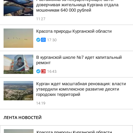
доверчивая жительница Кургана отдала
мошеникам 640 000 рублей
11:27
Красота природы Курганской области
17:30
В курганской школе №7 идет капитальный
ремонт
16:43
Курган ждет масштабная реновация: власти
утвердили комплексное развитие десяти
городских территорий
14:19
ЛЕНТА НОВОСТЕЙ
Красота природы Курганской области