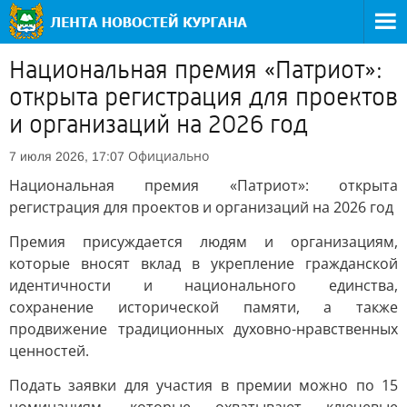
Национальная премия «Патриот»:
открыта регистрация для проектов
и организаций на 2026 год
Официально
7 июля 2026, 17:07
Национальная премия «Патриот»: открыта
регистрация для проектов и организаций на 2026 год
Премия присуждается людям и организациям,
которые вносят вклад в укрепление гражданской
идентичности и национального единства,
сохранение исторической памяти, а также
продвижение традиционных духовно-нравственных
ценностей.
Подать заявки для участия в премии можно по 15