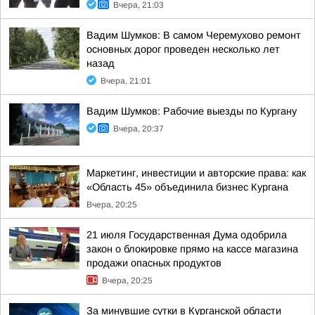
Вчера, 21:03
Вадим Шумков: В самом Черемухово ремонт
основных дорог проведен несколько лет
назад
Вчера, 21:01
Вадим Шумков: Рабочие выезды по Кургану
Вчера, 20:37
Маркетинг, инвестиции и авторские права: как
«Область 45» объединила бизнес Кургана
Вчера, 20:25
21 июля Государственная Дума одобрила
закон о блокировке прямо на кассе магазина
продажи опасных продуктов
Вчера, 20:25
За минувшие сутки в Курганской области