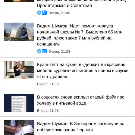
Пролетарская и Советская
Вчера, 21:40
Вадим Шумков: Идет ремонт корпуса
начальной школы № 7. Выделено 65 млн
рублей, плюс также 7 млн рублей на
оснащение
Вчера, 21:24
Краш-тест на кухне: выдержит ли красивая
мебель суровые испытания в новом выпуске
«Тест-драйва»
Вчера, 21:08
В соцсетях снова всплыл старый фейк про
холеру в питьевой воде
Вчера, 21:08
Вадим Шумков: В Заозерном заглянули на
набережную озера Черного