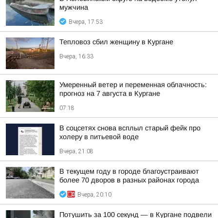
мужчина
Вчера, 17:53
Тепловоз сбил женщину в Кургане
Вчера, 16:33
Умеренный ветер и переменная облачность:
прогноз на 7 августа в Кургане
07:18
В соцсетях снова всплыл старый фейк про
холеру в питьевой воде
Вчера, 21:08
В текущем году в городе благоустраивают
более 70 дворов в разных районах города
Вчера, 20:10
Потушить за 100 секунд — в Кургане подвели