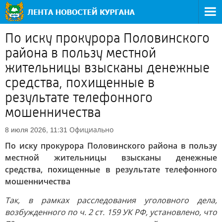
По иску прокурора Половинского
района в пользу местной
жительницы взысканы денежные
средства, похищенные в
результате телефонного
мошенничества
Официально
8 июля 2026, 11:31
По иску прокурора Половинского района в пользу
местной жительницы взысканы денежные
средства, похищенные в результате телефонного
мошенничества
Так, в рамках расследования уголовного дела,
возбужденного по ч. 2 ст. 159 УК РФ, установлено, что