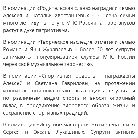
В номинации «Родительская слава» наградили семью
Алексея и Натальи Хвостанцевых - 3 члена семьи
много лет идут в ногу с МЧС России, а трое внуков
растут в духе патриотизма.
В номинации «Творческое наследие отметили семью
Романа и Яны Журавлевых - более 20 лет супруги
занимаются популяризацией службы МЧС России
через своё музыкальное творчество.
В номинации «Спортивная гордость — награждены
Алексей и Светлана Гавриловы, на протяжении
многих лет они показывают выдающиеся результаты
по различным видам спорта и вносят огромный
вклад в продвижение здорового образа жизни и
сохранение спортивных традиций.
В номинации «Искусное мастерство» отмечена семья
Сергея и Оксаны Лукашиных. Супруги активно