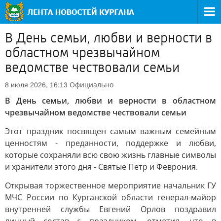
В День семьи, любви и верности в
областном чрезвычайном
ведомстве чествовали семьи
Официально
8 июля 2026, 16:13
В День семьи, любви и верности в областном
чрезвычайном ведомстве чествовали семьи
Этот праздник посвящен самым важным семейным
ценностям - преданности, поддержке и любви,
которые сохраняли всю свою жизнь главные символы
и хранители этого дня - Святые Петр и Феврония.
Открывая торжественное мероприятие начальник ГУ
МЧС России по Курганской области генерал-майор
внутренней службы Евгений Орлов поздравил