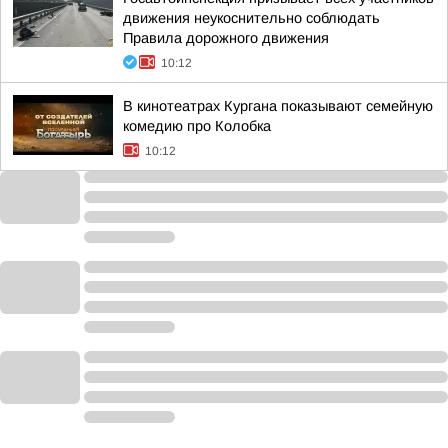
движения неукоснительно соблюдать
Правила дорожного движения
10:12
В кинотеатрах Кургана показывают семейную
комедию про Колобка
10:12