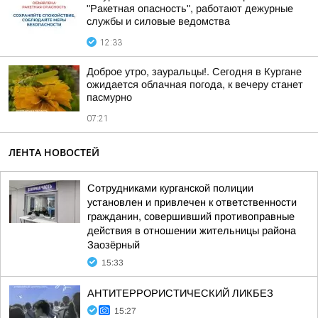
"Ракетная опасность", работают дежурные
службы и силовые ведомства
12:33
Доброе утро, зауральцы!. Сегодня в Кургане
ожидается облачная погода, к вечеру станет
пасмурно
07:21
ЛЕНТА НОВОСТЕЙ
Сотрудниками курганской полиции
установлен и привлечен к ответственности
гражданин, совершивший противоправные
действия в отношении жительницы района
Заозёрный
15:33
АНТИТЕРРОРИСТИЧЕСКИЙ ЛИКБЕЗ
15:27