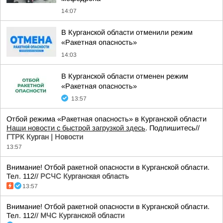
14:07
В Курганской области отменили режим
«Ракетная опасность»
14:03
В Курганской области отменен режим
«Ракетная опасность»
13:57
Отбой режима «Ракетная опасность» в Курганской области
Наши новости с быстрой загрузкой здесь
. Подпишитесь//
ГТРК Курган | Новости
13:57
Внимание! Отбой ракетной опасности в Курганской области.
Тел. 112//
РСЧС Курганская область
13:57
Внимание! Отбой ракетной опасности в Курганской области.
Тел. 112//
МЧС Курганской области