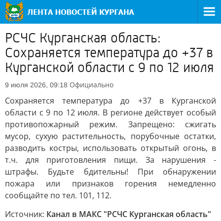
РСЧС Курганская область:
Сохраняется температура до +37 в
Курганской области c 9 по 12 июля
Официально
9 июля 2026, 09:18
Сохраняется температура до +37 в Курганской
области c 9 по 12 июля. В регионе действует особый
противопожарный режим. Запрещено: сжигать
мусор, сухую растительность, порубочные остатки,
разводить костры, использовать открытый огонь, в
т.ч. для приготовления пищи. За нарушения -
штрафы. Будьте бдительны! При обнаружении
пожара или признаков горения немедленно
сообщайте по тел. 101, 112.
Источник:
Канал в МАКС "РСЧС Курганская область"