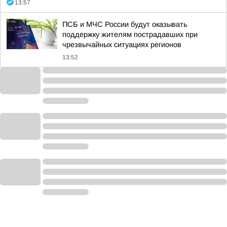
13:57
ПСБ и МЧС России будут оказывать
поддержку жителям пострадавших при
чрезвычайных ситуациях регионов
13:52