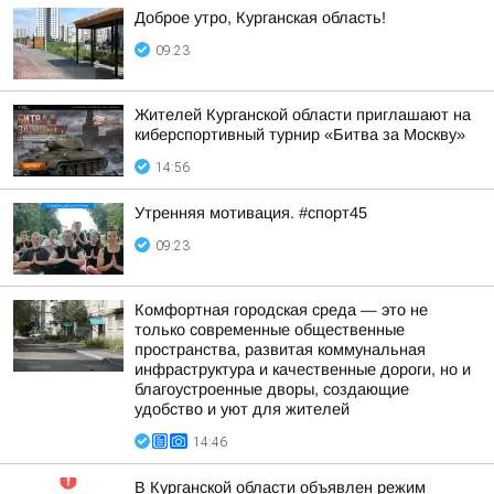
Доброе утро, Курганская область!
09:23
Жителей Курганской области приглашают на
киберспортивный турнир «Битва за Москву»
14:56
Утренняя мотивация. #спорт45
09:23
Комфортная городская среда — это не
только современные общественные
пространства, развитая коммунальная
инфраструктура и качественные дороги, но и
благоустроенные дворы, создающие
удобство и уют для жителей
14:46
В Курганской области объявлен режим