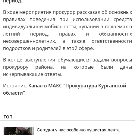
период.
В ходе мероприятия прокурор рассказал об основных
правилах поведения при использовании средств
индивидуальной мобильности, купании в водоёмах в
летний период, правах и обязанностях
несовершеннолетних, а также ответственности
подростков и родителей в этой сфере.
В конце выступления обучающиеся задали вопросы
прокурору района, на которые были даны
исчерпывающие ответы.
Источник:
Канал в МАКС "Прокуратура Курганской
области"
ТОП
Сегодня у нас особенно пушистая лента