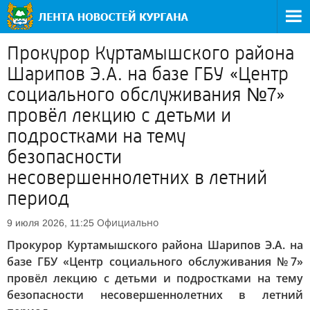
Прокурор Куртамышского района
Шарипов Э.А. на базе ГБУ «Центр
социального обслуживания №7»
провёл лекцию с детьми и
подростками на тему
безопасности
несовершеннолетних в летний
период
Официально
9 июля 2026, 11:25
Прокурор Куртамышского района Шарипов Э.А. на
базе ГБУ «Центр социального обслуживания №7»
провёл лекцию с детьми и подростками на тему
безопасности несовершеннолетних в летний