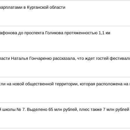
арплатами в Курганской области
афонова до проспекта Голикова протяженностью 1,1 км
ласти Наталья Гончаренко рассказала, что ждет гостей фестивал
гли на новой общественной территории, которая расположена на
 школы № 7. Выделено 65 млн рублей, плюс также 7 млн рублей