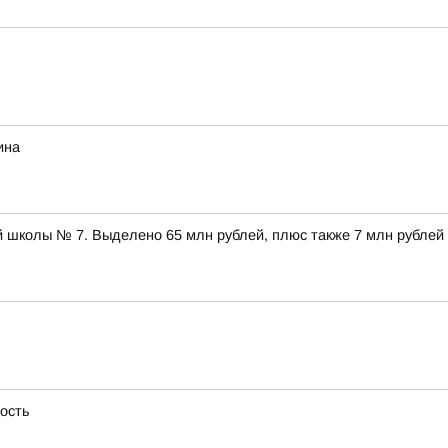
ина
 школы № 7. Выделено 65 млн рублей, плюс также 7 млн рублей
ность