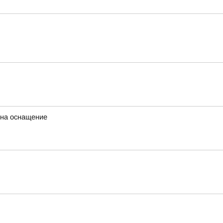
 на оснащение