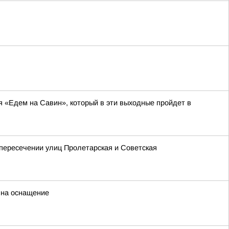
я «Едем на Савин», который в эти выходные пройдет в
 пересечении улиц Пролетарская и Советская
 на оснащение