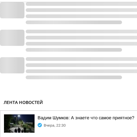
ЛЕНТА НОВОСТЕЙ
Вадим Шумков: А знаете что самое приятное?
Вчера, 22:30