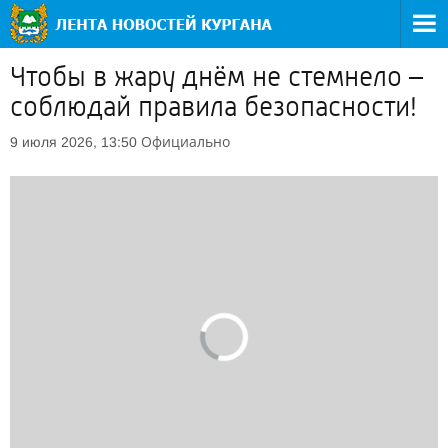
Чтобы в жару днём не стемнело –
соблюдай правила безопасности!
Официально
9 июля 2026, 13:50