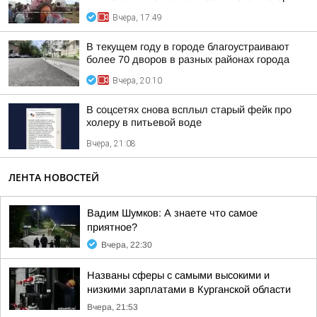
Вчера, 17:49
В текущем году в городе благоустраивают
более 70 дворов в разных районах города
Вчера, 20:10
В соцсетях снова всплыл старый фейк про
холеру в питьевой воде
Вчера, 21:08
ЛЕНТА НОВОСТЕЙ
Вадим Шумков: А знаете что самое
приятное?
Вчера, 22:30
Названы сферы с самыми высокими и
низкими зарплатами в Курганской области
Вчера, 21:53