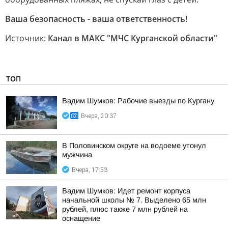
Ваша безопасность - ваша ответственность!
Источник:
Канал в МАКС "МЧС Курганской области"
ТОП
Вадим Шумков: Рабочие выезды по Кургану
Вчера, 20:37
В Половинском округе на водоеме утонул
мужчина
Вчера, 17:53
Вадим Шумков: Идет ремонт корпуса
начальной школы № 7. Выделено 65 млн
рублей, плюс также 7 млн рублей на
оснащение