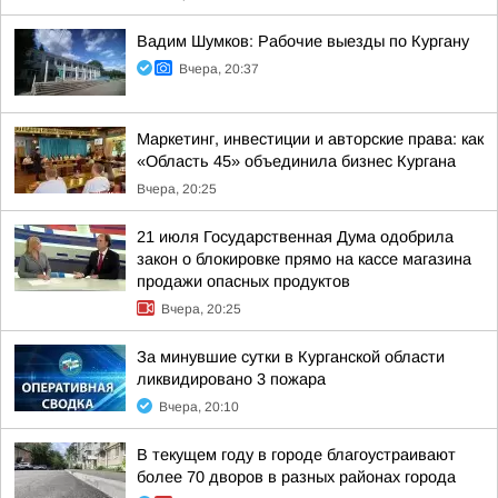
Вадим Шумков: Рабочие выезды по Кургану
Вчера, 20:37
Маркетинг, инвестиции и авторские права: как
«Область 45» объединила бизнес Кургана
Вчера, 20:25
21 июля Государственная Дума одобрила
закон о блокировке прямо на кассе магазина
продажи опасных продуктов
Вчера, 20:25
За минувшие сутки в Курганской области
ликвидировано 3 пожара
Вчера, 20:10
В текущем году в городе благоустраивают
более 70 дворов в разных районах города