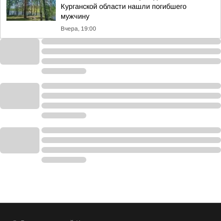
Курганской области нашли погибшего
мужчину
Вчера, 19:00