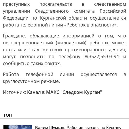
преступных посягательств в следственном
управлении Следственного комитета Российской
Федерации по Курганской области осуществляется
работа телефонной линии «Ребенок в опасности».
Граждане, обладающие информацией о том, что
несовершеннолетний (малолетний) ребенок может
стать или стал жертвой противоправного деяния,
могут позвонить по телефону 8(3522)55-03-94 и
сообщить о таких фактах.
Работа телефонной линии осуществляется в
круглосуточном режиме.
Источник:
Канал в МАКС "Следком Курган"
ТОП
Вадим Шумков: Рабочие выезды по Кургану