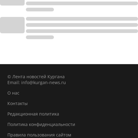
© Лента новостей Кургана
Email:
info@kurgan-news.ru
О нас
Контакты
Редакционная политика
Политика конфиденциальности
Правила пользования сайтом