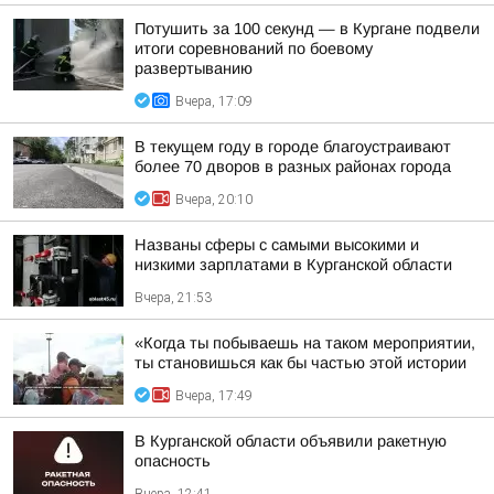
Потушить за 100 секунд — в Кургане подвели
итоги соревнований по боевому
развертыванию
Вчера, 17:09
В текущем году в городе благоустраивают
более 70 дворов в разных районах города
Вчера, 20:10
Названы сферы с самыми высокими и
низкими зарплатами в Курганской области
Вчера, 21:53
«Когда ты побываешь на таком мероприятии,
ты становишься как бы частью этой истории
Вчера, 17:49
В Курганской области объявили ракетную
опасность