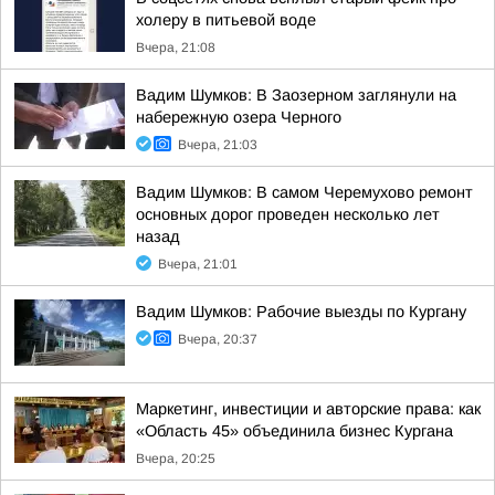
холеру в питьевой воде
Вчера, 21:08
Вадим Шумков: В Заозерном заглянули на
набережную озера Черного
Вчера, 21:03
Вадим Шумков: В самом Черемухово ремонт
основных дорог проведен несколько лет
назад
Вчера, 21:01
Вадим Шумков: Рабочие выезды по Кургану
Вчера, 20:37
Маркетинг, инвестиции и авторские права: как
«Область 45» объединила бизнес Кургана
Вчера, 20:25