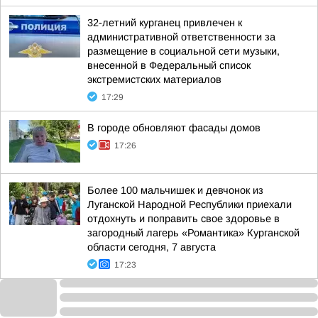
32-летний курганец привлечен к
административной ответственности за
размещение в социальной сети музыки,
внесенной в Федеральный список
экстремистских материалов
17:29
В городе обновляют фасады домов
17:26
Более 100 мальчишек и девчонок из
Луганской Народной Республики приехали
отдохнуть и поправить свое здоровье в
загородный лагерь «Романтика» Курганской
области сегодня, 7 августа
17:23