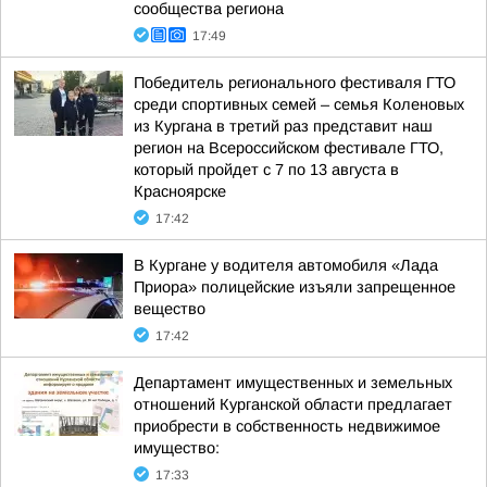
сообщества региона
17:49
Победитель регионального фестиваля ГТО
среди спортивных семей – семья Коленовых
из Кургана в третий раз представит наш
регион на Всероссийском фестивале ГТО,
который пройдет с 7 по 13 августа в
Красноярске
17:42
В Кургане у водителя автомобиля «Лада
Приора» полицейские изъяли запрещенное
вещество
17:42
Департамент имущественных и земельных
отношений Курганской области предлагает
приобрести в собственность недвижимое
имущество:
17:33