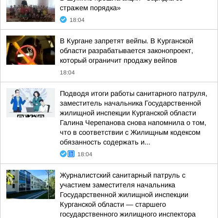
стражем порядка»
18:04
В Кургане запретят вейпы. В Курганской
области разрабатывается законопроект,
который ограничит продажу вейпов
18:04
Подводя итоги работы санитарного патруля,
заместитель начальника Государственной
жилищной инспекции Курганской области
Галина Черепанова снова напомнила о том,
что в соответствии с Жилищным кодексом
обязанность содержать и...
18:04
Журналистский санитарный патруль с
участием заместителя начальника
Государственной жилищной инспекции
Курганской области — старшего
государственного жилищного инспектора