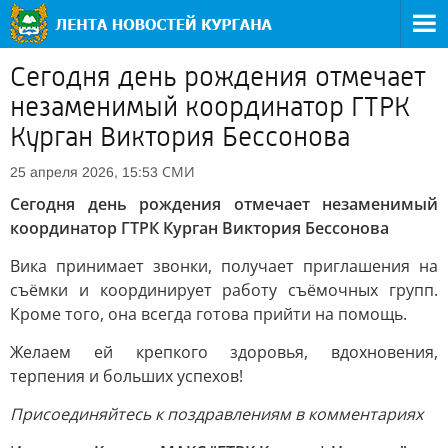
Сегодня день рождения отмечает
незаменимый координатор ГТРК
Курган Виктория Бессонова
СМИ
25 апреля 2026, 15:53
Сегодня день рождения отмечает незаменимый
координатор ГТРК Курган Виктория Бессонова
Вика принимает звонки, получает приглашения на
съёмки и координирует работу съёмочных групп.
Кроме того, она всегда готова прийти на помощь.
Желаем ей крепкого здоровья, вдохновения,
терпения и больших успехов!
Присоединяйтесь к поздравлениям в комментариях