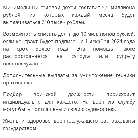
Минимальный годовой доход составит 5,5 миллиона
рублей, из которых каждый месяц будет
выплачиваться 210 тысяч рублей.
Возможность списать долги до 10 миллионов рублей,
если контракт будет подписан с 1 декабря 2024 года
на срок более года. Эта помощь также
распространяется на супруга или супругу
военнослужащего.
Дополнительные выплаты за уничтожение техники
противника.
Подбор воинской должности происходит
индивидуально для каждого. На военную службу
могут быть приглашены и люди с судимостью.
Жизнь и здоровье военнослужащего застрахованы
государством.