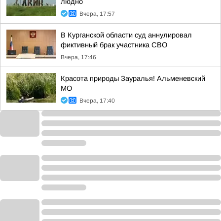
людно
Вчера, 17:57
В Курганской области суд аннулировал
фиктивный брак участника СВО
Вчера, 17:46
Красота природы Зауралья! Альменевский
МО
Вчера, 17:40