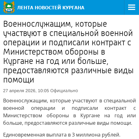
Военнослужащим, которые
участвуют в специальной военной
операции и подписали контракт с
Министерством обороны в
Кургане на год или больше,
предоставляются различные виды
помощи
Официально
27 апреля 2026, 10:05
Военнослужащим, которые участвуют в специальной
военной операции и подписали контракт с
Министерством обороны в Кургане на год или
больше, предоставляются различные виды помощи.
Единовременная выплата в 3 миллиона рублей.