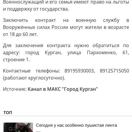
Военнослужащий и его семья имеют право на льготы
и поддержку от государства.
Заключить контракт на военную службу в
Вооружённых силах России могут жители в возрасте
от 18 до 60 лет.
Для заключения контракта нужно обратиться по
адресу: город Курган, улица Пархоменко, 61,
строение 1.
Контактные телефоны: 89195930003, 89125715050
(работают круглосуточно).
Источник:
Канал в МАКС "Город Курган"
ТОП
Сегодня у нас особенно пушистая лента