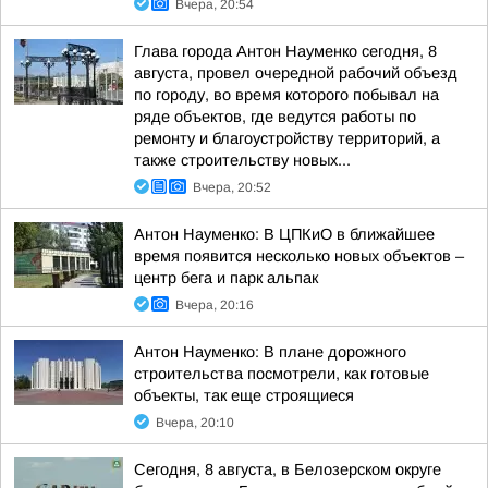
Вчера, 20:54
Глава города Антон Науменко сегодня, 8
августа, провел очередной рабочий объезд
по городу, во время которого побывал на
ряде объектов, где ведутся работы по
ремонту и благоустройству территорий, а
также строительству новых...
Вчера, 20:52
Антон Науменко: В ЦПКиО в ближайшее
время появится несколько новых объектов –
центр бега и парк альпак
Вчера, 20:16
Антон Науменко: В плане дорожного
строительства посмотрели, как готовые
объекты, так еще строящиеся
Вчера, 20:10
Сегодня, 8 августа, в Белозерском округе