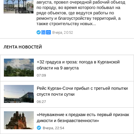
августа, провел очередной рабочий объезд
по городу, во время которого побывал на
ряде объектов, где ведутся работы по
ремонту и благоустройству территорий, а
также строительству новых...
Вчера, 20:52
ЛЕНТА НОВОСТЕЙ
+32 градуса и гроза: погода в Курганской
области на 9 августа
07:09
Рейс Курган-Сочи прибыл с третьей попытки
спустя почти сутки
06:27
«Неуважение к предкам есть первый признак
дикости и безнравственности»
Вчера, 22:54