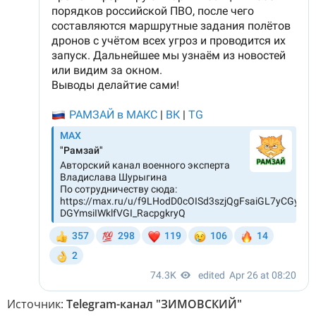
Источник:
Telegram-канал "ЗИМОВСКИЙ"