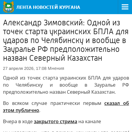
Александр Зимовский: Одной из
точек старта украинских БПЛА для
ударов по Челябинску и вообще в
Зауралье РФ предположительно
назван Северный Казахстан
Мнения
27 апреля 2026, 17:08
Одной из точек старта украинских БПЛА для ударов
по Челябинску и вообще в Зауралье РФ
предположительно назван Северный Казахстан.
Во всяком случае практически первым
сказал об
этом публично
.
Вчера в ходе
закрытого стрима
на канале