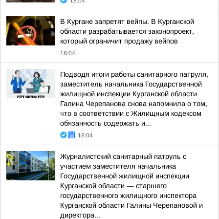
18:04
В Кургане запретят вейпы. В Курганской
области разрабатывается законопроект,
который ограничит продажу вейпов
18:04
Подводя итоги работы санитарного патруля,
заместитель начальника Государственной
жилищной инспекции Курганской области
Галина Черепанова снова напомнила о том,
что в соответствии с Жилищным кодексом
обязанность содержать и...
18:04
Журналистский санитарный патруль с
участием заместителя начальника
Государственной жилищной инспекции
Курганской области — старшего
государственного жилищного инспектора
Курганской области Галины Черепановой и
директора...