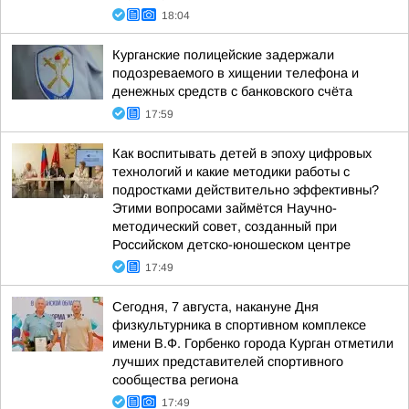
18:04
Курганские полицейские задержали
подозреваемого в хищении телефона и
денежных средств с банковского счёта
17:59
Как воспитывать детей в эпоху цифровых
технологий и какие методики работы с
подростками действительно эффективны?
Этими вопросами займётся Научно-
методический совет, созданный при
Российском детско-юношеском центре
17:49
Сегодня, 7 августа, накануне Дня
физкультурника в спортивном комплексе
имени В.Ф. Горбенко города Курган отметили
лучших представителей спортивного
сообщества региона
17:49