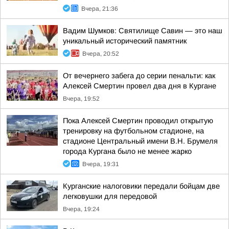
Вчера, 21:36
Вадим Шумков: Святилище Савин — это наш
уникальный исторический памятник
Вчера, 20:52
От вечернего забега до серии пенальти: как
Алексей Смертин провел два дня в Кургане
Вчера, 19:52
Пока Алексей Смертин проводил открытую
тренировку на футбольном стадионе, на
стадионе Центральный имени В.Н. Брумеля
города Кургана было не менее жарко
Вчера, 19:31
Курганские налоговики передали бойцам две
легковушки для передовой
Вчера, 19:24