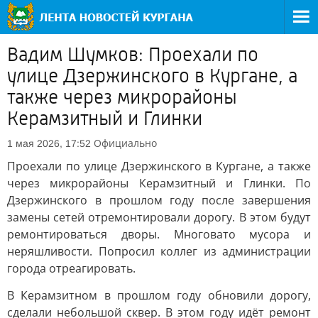
Вадим Шумков: Проехали по
улице Дзержинского в Кургане, а
также через микрорайоны
Керамзитный и Глинки
Официально
1 мая 2026, 17:52
Проехали по улице Дзержинского в Кургане, а также
через микрорайоны Керамзитный и Глинки. По
Дзержинского в прошлом году после завершения
замены сетей отремонтировали дорогу. В этом будут
ремонтироваться дворы. Многовато мусора и
неряшливости. Попросил коллег из администрации
города отреагировать.
В Керамзитном в прошлом году обновили дорогу,
сделали небольшой сквер. В этом году идёт ремонт