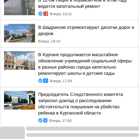
В 12-ом лицее в Керамзитном в этом году
ведется капитальный ремонт
Вчера, 18:11
В Шадринске отремонтируют десятки дорог и
дворов
Вчера, 18:10
В Кургане продолжается масштабное
обновление учреждений социальной сферы:
в разных районах города капитально
ремонтируют школы и детские сады
Вчера, 17:54
Председатель Следственного комитета
запросил доклад о расследовании
обстоятельств покушения на убийство
ребенка в Курганской области
Вчера, 17:50