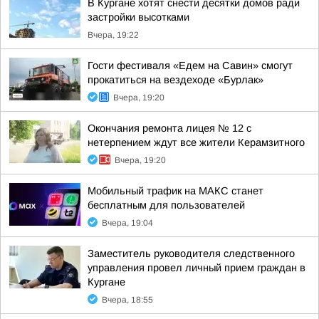
В Кургане хотят снести десятки домов ради
застройки высотками
Вчера, 19:22
Гости фестиваля «Едем на Савин» смогут
прокатиться на вездеходе «Бурлак»
Вчера, 19:20
Окончания ремонта лицея № 12 с
нетерпением ждут все жители Керамзитного
Вчера, 19:20
Мобильный трафик на МАКС станет
бесплатным для пользователей
Вчера, 19:04
Заместитель руководителя следственного
управления провел личный прием граждан в
Кургане
Вчера, 18:55