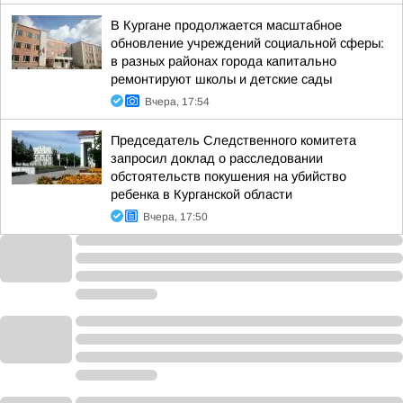
В Кургане продолжается масштабное
обновление учреждений социальной сферы:
в разных районах города капитально
ремонтируют школы и детские сады
Вчера, 17:54
Председатель Следственного комитета
запросил доклад о расследовании
обстоятельств покушения на убийство
ребенка в Курганской области
Вчера, 17:50