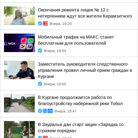
Окончания ремонта лицея № 12 с
нетерпением ждут все жители Керамзитного
Вчера, 19:20
Мобильный трафик на МАКС станет
бесплатным для пользователей
Вчера, 19:04
Заместитель руководителя следственного
управления провел личный прием граждан в
Кургане
Вчера, 18:55
В Кургане продолжается работа по
благоустройству набережной реки Тобол
Вчера, 18:47
В Зауралье дан старт акции «Зарядка со
стражем порядка»