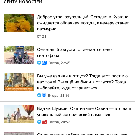
ЛЕНТА НОВОСТЕЙ
Доброе утро, зауральцы!. Сегодня в Кургане
ожидается облачная погода, к вечеру станет
пасмурно
07:21
Сегодня, 5 августа, отмечается день
светофора
Вчера, 22:45
Вы уже ездили в отпуск? Тогда этот пост и о
вас тоже! Вы ещё не были в отпуске? Тогда
выбирайте, куда отправиться!
Вчера, 21:36
Вадим Шумков: Святилище Савин — это наш
уникальный исторический памятник
Вчера, 20:52