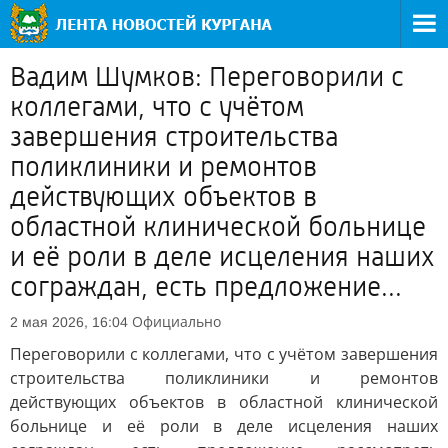
Вадим Шумков: Переговорили с
коллегами, что с учётом
завершения строительства
поликлиники и ремонтов
действующих объектов в
областной клинической больнице
и её роли в деле исцеления наших
сограждан, есть предложение...
Официально
2 мая 2026, 16:04
Переговорили с коллегами, что с учётом завершения
строительства поликлиники и ремонтов
действующих объектов в областной клинической
больнице и её роли в деле исцеления наших