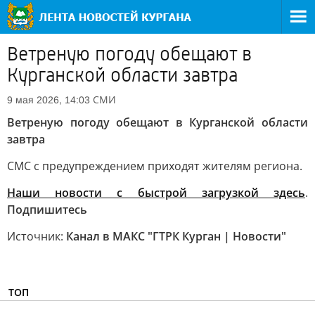
Ветреную погоду обещают в
Курганской области завтра
СМИ
9 мая 2026, 14:03
Ветреную погоду обещают в Курганской области
завтра
СМС с предупреждением приходят жителям региона.
Наши новости с быстрой загрузкой здесь
.
Подпишитесь
Источник:
Канал в МАКС "ГТРК Курган | Новости"
ТОП