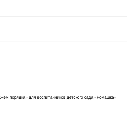
ажем порядка» для воспитанников детского сада «Ромашка»