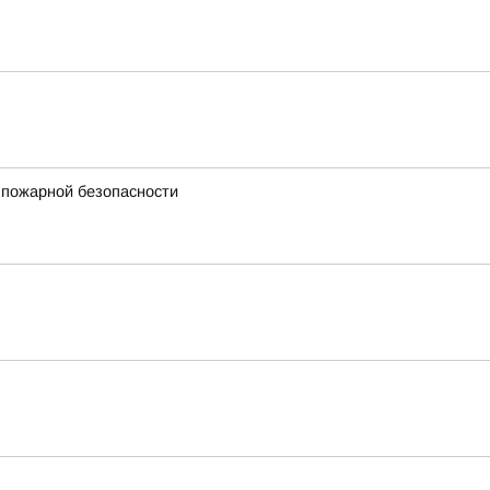
 пожарной безопасности