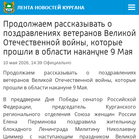
Продолжаем рассказывать о
поздравлениях ветеранов Великой
Отечественной войны, которые
прошли в области накануне 9 Мая
Официально
10 мая 2026, 14:39
Продолжаем рассказывать о поздравлениях
ветеранов Великой Отечественной войны, которые
прошли в области накануне 9 Мая.
В преддверии Дня Победы сенатор Российской
Федерации, председатель Курганского
регионального отделения Союза женщин России
Елена Перминова поздравила жительницу
блокадного Ленинграда Милитину Николаевну
Циммер с наступающим праздником Великой