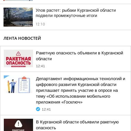
Улов растет: рыбаки Курганской области
подвели промежуточные итоги
12:10
ЛЕНТА НОВОСТЕЙ
Ракетную опасность объявили в Курганской
области
12:41
Департамент информационных технологий и
цифрового развития Курганской области
приглашает принять участие в опросе на
тему «Об использовании мобильного
приложения «Госключ»
12:41
В Курганской области объявили ракетную
опасность