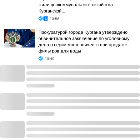
жилищнокоммунального хозяйства
Курганской...
10:56
Прокуратурой города Кургана утверждено
обвинительное заключение по уголовному
дела о серии мошенничеств при продаже
фильтров для воды
10:49