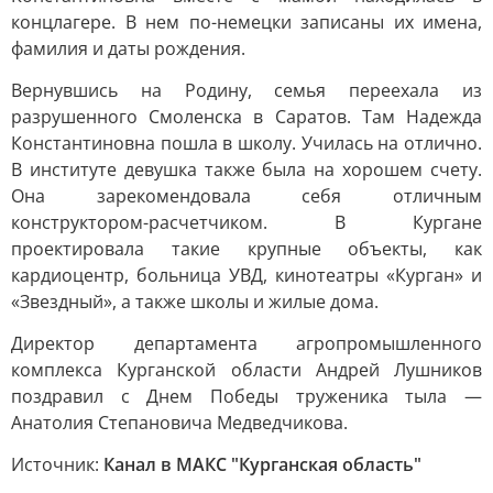
концлагере. В нем по-немецки записаны их имена,
фамилия и даты рождения.
Вернувшись на Родину, семья переехала из
разрушенного Смоленска в Саратов. Там Надежда
Константиновна пошла в школу. Училась на отлично.
В институте девушка также была на хорошем счету.
Она зарекомендовала себя отличным
конструктором-расчетчиком. В Кургане
проектировала такие крупные объекты, как
кардиоцентр, больница УВД, кинотеатры «Курган» и
«Звездный», а также школы и жилые дома.
Директор департамента агропромышленного
комплекса Курганской области Андрей Лушников
поздравил с Днем Победы труженика тыла —
Анатолия Степановича Медведчикова.
Источник:
Канал в МАКС "Курганская область"