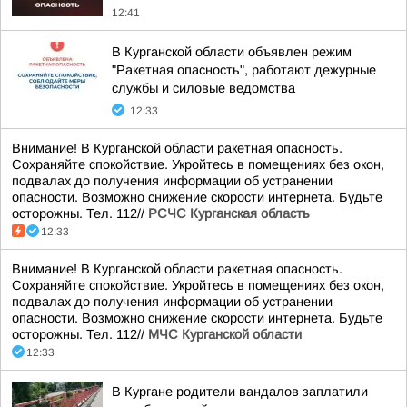
12:41
В Курганской области объявлен режим
"Ракетная опасность", работают дежурные
службы и силовые ведомства
12:33
Внимание! В Курганской области ракетная опасность.
Сохраняйте спокойствие. Укройтесь в помещениях без окон,
подвалах до получения информации об устранении
опасности. Возможно снижение скорости интернета. Будьте
осторожны. Тел. 112//
РСЧС Курганская область
12:33
Внимание! В Курганской области ракетная опасность.
Сохраняйте спокойствие. Укройтесь в помещениях без окон,
подвалах до получения информации об устранении
опасности. Возможно снижение скорости интернета. Будьте
осторожны. Тел. 112//
МЧС Курганской области
12:33
В Кургане родители вандалов заплатили