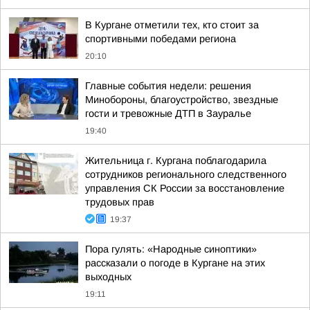
В Кургане отметили тех, кто стоит за
спортивными победами региона
20:10
Главные события недели: решения
Минобороны, благоустройство, звездные
гости и тревожные ДТП в Зауралье
19:40
Жительница г. Кургана поблагодарила
сотрудников регионального следственного
управления СК России за восстановление
трудовых прав
19:37
Пора гулять: «Народные синоптики»
рассказали о погоде в Кургане на этих
выходных
19:11