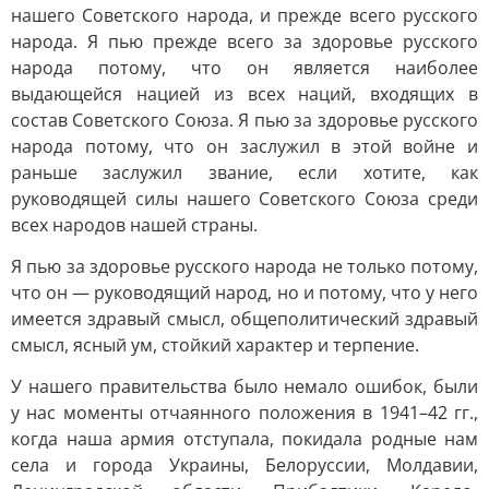
нашего Советского народа, и прежде всего русского
народа. Я пью прежде всего за здоровье русского
народа потому, что он является наиболее
выдающейся нацией из всех наций, входящих в
состав Советского Союза. Я пью за здоровье русского
народа потому, что он заслужил в этой войне и
раньше заслужил звание, если хотите, как
руководящей силы нашего Советского Союза среди
всех народов нашей страны.
Я пью за здоровье русского народа не только потому,
что он — руководящий народ, но и потому, что у него
имеется здравый смысл, общеполитический здравый
смысл, ясный ум, стойкий характер и терпение.
У нашего правительства было немало ошибок, были
у нас моменты отчаянного положения в 1941–42 гг.,
когда наша армия отступала, покидала родные нам
села и города Украины, Белоруссии, Молдавии,