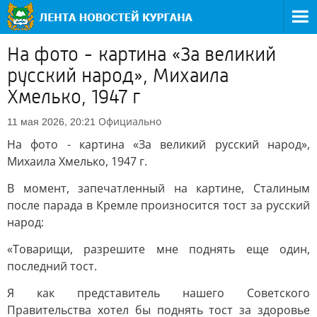
На фото - картина «За великий
русский народ», Михаила
Хмелько, 1947 г
Официально
11 мая 2026, 20:21
На фото - картина «За великий русский народ»,
Михаила Хмелько, 1947 г.
В момент, запечатленный на картине, Сталиным
после парада в Кремле произносится тост за русский
народ:
«Товарищи, разрешите мне поднять еще один,
последний тост.
Я как представитель нашего Советского
Правительства хотел бы поднять тост за здоровье