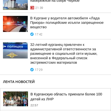
набережной на озере Чёрное
21:39
В Кургане у водителя автомобиля «Лада
Приора» полицейские изъяли запрещенное
вещество
17:42
32-летний курганец привлечен к
административной ответственности за
размещение в социальной сети музыки,
внесенной в Федеральный список
экстремистских материалов
17:29
ЛЕНТА НОВОСТЕЙ
В Курганскую область приехали более 100
детей из ЛНР
22:57