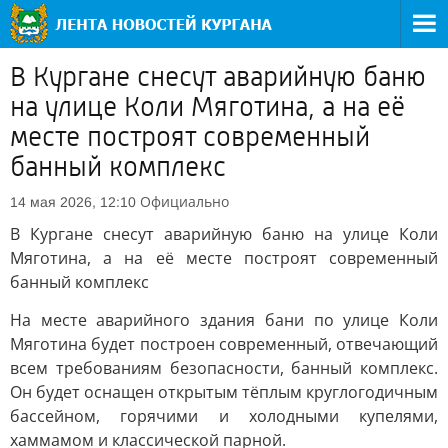
В Кургане снесут аварийную баню
на улице Коли Мяготина, а на её
месте построят современный
банный комплекс
Официально
14 мая 2026, 12:10
В Кургане снесут аварийную баню на улице Коли
Мяготина, а на её месте построят современный
банный комплекс
На месте аварийного здания бани по улице Коли
Мяготина будет построен современный, отвечающий
всем требованиям безопасности, банный комплекс.
Он будет оснащен открытым тёплым круглогодичным
бассейном, горячими и холодными купелями,
хаммамом и классической парной.