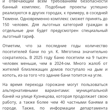
и отвечающий всем требованиям безопасности
банный комплекс. Подобные проекты успешно
реализуются в других городах, к примеру, в соседней
Тюмени. Одновременно комплекс сможет принять до
150 человек. Для льготных категорий граждан в
отдельные дни будет предусмотрен специальный
льготный тариф.
Отметим, что за последние годы количество
посетителей бани по ул. К. Мяготина значительно
сократилось. В 2025 году баню посетили на 9 тысяч
человек меньше, чем в 2024-ом. Много жалоб от
жителей близлежащих домов поступало на дым и
копоть, из-за того что здание бани топится на угле.
На время перехода горожане могут пользоваться
альтернативными вариантами: муниципальной
баней на улице Кузнецова, которая продолжает свою
работу, а также более чем 40 частными банями в
городе. Также, по информации департамента