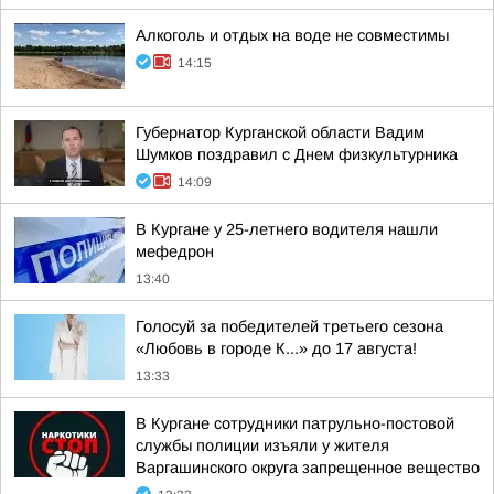
Алкоголь и отдых на воде не совместимы
14:15
Губернатор Курганской области Вадим
Шумков поздравил с Днем физкультурника
14:09
В Кургане у 25-летнего водителя нашли
мефедрон
13:40
Голосуй за победителей третьего сезона
«Любовь в городе К...» до 17 августа!
13:33
В Кургане сотрудники патрульно-постовой
службы полиции изъяли у жителя
Варгашинского округа запрещенное вещество