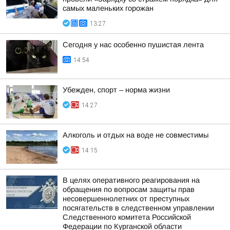
самых маленьких горожан
13:27
Сегодня у нас особенно пушистая лента
14:54
Убежден, спорт – норма жизни
14:27
Алкоголь и отдых на воде не совместимы
14:15
В целях оперативного реагирования на
обращения по вопросам защиты прав
несовершеннолетних от преступных
посягательств в следственном управлении
Следственного комитета Российской
Федерации по Курганской области