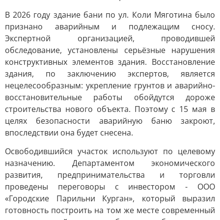
В 2026 году здание бани по ул. Коли Мяготина было
признано аварийным и подлежащим сносу.
Экспертной организацией, проводившей
обследование, установлены серьёзные нарушения
конструктивных элементов здания. Восстановление
здания, по заключению экспертов, является
нецелесообразным: укрепление грунтов и аварийно-
восстановительные работы обойдутся дороже
строительства нового объекта. Поэтому с 15 мая в
целях безопасности аварийную баню закроют,
впоследствии она будет снесена.
Освободившийся участок используют по целевому
назначению. Департаментом экономического
развития, предпринимательства и торговли
проведены переговоры с инвестором - ООО
«Городские Парильни Курган», который выразил
готовность построить на том же месте современный