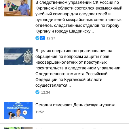
В следственном управлении СК России по
Курганской области состоялся ежемесячный
учебный семинар для следователей и
руководителей межрайонных следственных
отделов, следственных отделов по городу
Кургану и городу Шадринску...
12:37
В целях оперативного реагирования на
обращения по вопросам защиты прав
несовершеннолетних от преступных
посягательств в следственном управлении
Следственного комитета Российской
Федерации по Курганской области
осуществляется...
12:34
Сегодня отмечают День физкультурника!
11:52