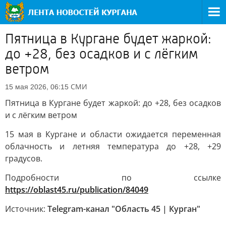
Пятница в Кургане будет жаркой:
до +28, без осадков и с лёгким
ветром
СМИ
15 мая 2026, 06:15
Пятница в Кургане будет жаркой: до +28, без осадков
и с лёгким ветром
15 мая в Кургане и области ожидается переменная
облачность и летняя температура до +28, +29
градусов.
Подробности по ссылке
https://oblast45.ru/publication/84049
Источник:
Telegram-канал "Область 45 | Курган"