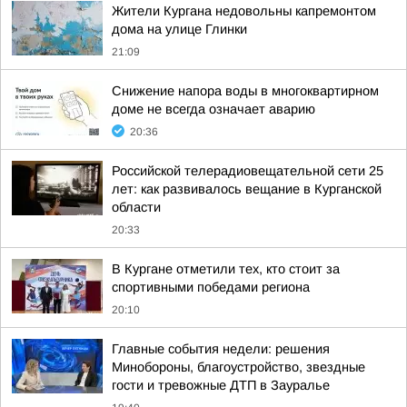
Жители Кургана недовольны капремонтом
дома на улице Глинки
21:09
Снижение напора воды в многоквартирном
доме не всегда означает аварию
20:36
Российской телерадиовещательной сети 25
лет: как развивалось вещание в Курганской
области
20:33
В Кургане отметили тех, кто стоит за
спортивными победами региона
20:10
Главные события недели: решения
Минобороны, благоустройство, звездные
гости и тревожные ДТП в Зауралье