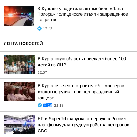
В Кургане у водителя автомобиля «Лада
Приора» полицейские изъяли запрещенное
вещество
17:42
ЛЕНТА НОВОСТЕЙ
В Курганскую область приехали более 100
детей из ЛНР
22:57
В Кургане в честь строителей – мастеров
«золотые руки» - прошел праздничный
концерт
22:13
ЕР и SuperJob запускают первую в России
платформу для трудоустройства ветеранов
СВО