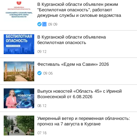
В Курганской области объявлен режим
"Беспилотная опасность", работают
дежурные службы и силовые ведомства
09:09
В Курганской области объявлена
беспилотная опасность
09:12
Фестиваль «Едем на Савин» 2026
09:06
Выпуск новостей «Область 45» с Ириной
Вознесенской от 6.08.2026
08:12
Умеренный ветер и переменная облачность:
прогноз на 7 августа в Кургане
07:18