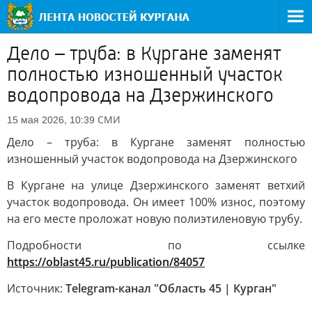
Дело – труба: в Кургане заменят
полностью изношенный участок
водопровода на Дзержинского
СМИ
15 мая 2026, 10:39
Дело – труба: в Кургане заменят полностью
изношенный участок водопровода на Дзержинского
В Кургане на улице Дзержинского заменят ветхий
участок водопровода. Он имеет 100% износ, поэтому
на его месте проложат новую полиэтиленовую трубу.
Подробности по ссылке
https://oblast45.ru/publication/84057
Источник:
Telegram-канал "Область 45 | Курган"