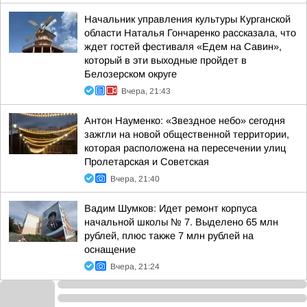
Начальник управления культуры Курганской
области Наталья Гончаренко рассказала, что
ждет гостей фестиваля «Едем на Савин»,
который в эти выходные пройдет в
Белозерском округе
Вчера, 21:43
Антон Науменко: «Звездное небо» сегодня
зажгли на новой общественной территории,
которая расположена на пересечении улиц
Пролетарская и Советская
Вчера, 21:40
Вадим Шумков: Идет ремонт корпуса
начальной школы № 7. Выделено 65 млн
рублей, плюс также 7 млн рублей на
оснащение
Вчера, 21:24