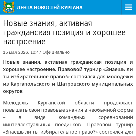
Новые знания, активная
гражданская позиция и хорошее
настроение
Официально
15 мая 2026, 10:47
Новые знания, активная гражданская позиция и
хорошее настроение. Правовой турнир «Знаешь ли
ты избирательное право?» состоялся для молодежи
из Каргапольского и Шатровского муниципальных
округов
Молодежь Курганской области продолжает
повышать свои правовые знания в необычной форме
– в виде командных соревнований
и
интеллектуальных поединков. Правовой турнир
«Знаешь ли ты избирательное право?» состоялся для