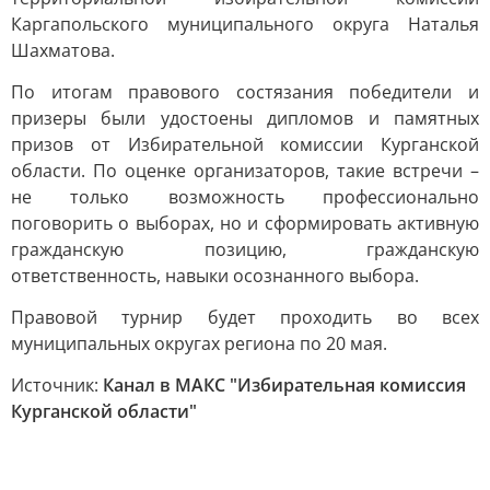
Каргапольского муниципального округа Наталья
Шахматова.
По итогам правового состязания победители и
призеры были удостоены дипломов и памятных
призов от Избирательной комиссии Курганской
области. По оценке организаторов, такие встречи –
не только возможность профессионально
поговорить о выборах, но и сформировать активную
гражданскую позицию, гражданскую
ответственность, навыки осознанного выбора.
Правовой турнир будет проходить во всех
муниципальных округах региона по 20 мая.
Источник:
Канал в МАКС "Избирательная комиссия
Курганской области"