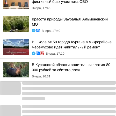
фиктивный брак участника СВО
Вчера, 17:46
Красота природы Зауралья! Альменевский
МО
Вчера, 17:40
В школе № 59 города Кургана в микрорайоне
Черемухово идет капитальный ремонт
Вчера, 17:10
В Курганской области водитель заплатил 80
000 рублей за сбитого лося
Вчера, 16:31