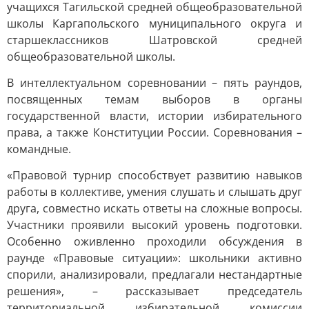
учащихся Тагильской средней общеобразовательной
школы Каргапольского муниципального округа и
старшеклассников Шатровской средней
общеобразовательной школы.
В интеллектуальном соревновании – пять раундов,
посвященных темам выборов в органы
государственной власти, истории избирательного
права, а также Конституции России. Соревнования –
командные.
«Правовой турнир способствует развитию навыков
работы в коллективе, умения слушать и слышать друг
друга, совместно искать ответы на сложные вопросы.
Участники проявили высокий уровень подготовки.
Особенно оживленно проходили обсуждения в
раунде «Правовые ситуации»: школьники активно
спорили, анализировали, предлагали нестандартные
решения», – рассказывает председатель
территориальной избирательной комиссии