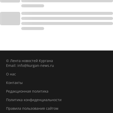
© Лента новостей Кургана
Email:
info@kurgan-news.ru
О нас
Контакты
Редакционная политика
Политика конфиденциальности
Правила пользования сайтом