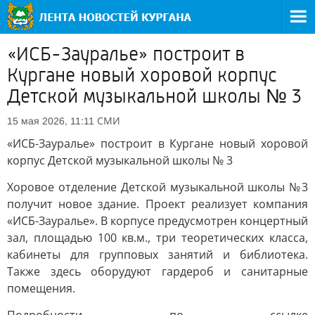
«ИСБ-Зауралье» построит в
Кургане новый хоровой корпус
Детской музыкальной школы № 3
СМИ
15 мая 2026, 11:11
«ИСБ-Зауралье» построит в Кургане новый хоровой
корпус Детской музыкальной школы № 3
Хоровое отделение Детской музыкальной школы №3
получит новое здание. Проект реализует компания
«ИСБ-Зауралье». В корпусе предусмотрен концертный
зал, площадью 100 кв.м., три теоретических класса,
кабинеты для групповых занятий и библиотека.
Также здесь оборудуют гардероб и санитарные
помещения.