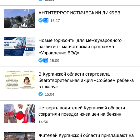
АНТИТЕРРОРИСТИЧЕСКИЙ ЛИКБЕЗ
15:27
Новые горизонты для международного
развития - магистерская программа
«Управление ВЭД»
15:09
В Курганской области стартовала
благотворительная акция «Соберем ребенка
в школу»
15:04
Четверть водителей Курганской области
сократили поездки из-за цен на бензин
14:56
Жителей Курганской области приглашают на