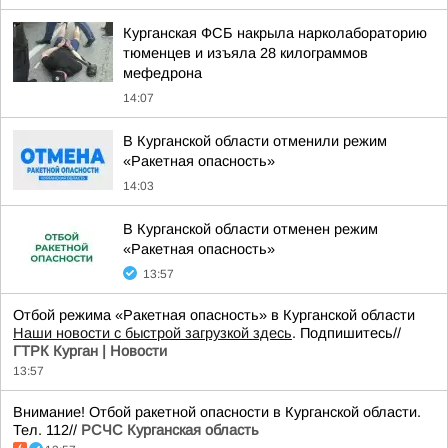
Курганская ФСБ накрыла нарколабораторию
тюменцев и изъяла 28 килограммов
мефедрона
14:07
В Курганской области отменили режим
«Ракетная опасность»
14:03
В Курганской области отменен режим
«Ракетная опасность»
13:57
Отбой режима «Ракетная опасность» в Курганской области
Наши новости с быстрой загрузкой здесь
. Подпишитесь//
ГТРК Курган | Новости
13:57
Внимание! Отбой ракетной опасности в Курганской области.
Тел. 112//
РСЧС Курганская область