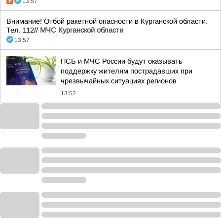
13:57
Внимание! Отбой ракетной опасности в Курганской области.
Тел. 112//
МЧС Курганской области
13:57
ПСБ и МЧС России будут оказывать
поддержку жителям пострадавших при
чрезвычайных ситуациях регионов
13:52