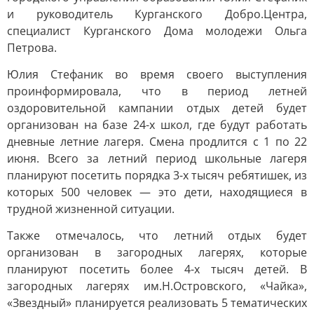
и руководитель Курганского Добро.Центра,
специалист Курганского Дома молодежи Ольга
Петрова.
Юлия Стефаник во время своего выступления
проинформировала, что в период летней
оздоровительной кампании отдых детей будет
организован на базе 24-х школ, где будут работать
дневные летние лагеря. Смена продлится с 1 по 22
июня. Всего за летний период школьные лагеря
планируют посетить порядка 3-х тысяч ребятишек, из
которых 500 человек — это дети, находящиеся в
трудной жизненной ситуации.
Также отмечалось, что летний отдых будет
организован в загородных лагерях, которые
планируют посетить более 4-х тысяч детей. В
загородных лагерях им.Н.Островского, «Чайка»,
«Звездный» планируется реализовать 5 тематических