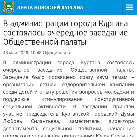
В администрации города Кургана
состоялось очередное заседание
Общественной палаты
Официально
18 мая 2026, 10:48
В администрации города Кургана состоялось
очередное заседание Общественной палаты.
Заседание было посвящено сразу двум темам –
организации летней оздоровительной кампании
среди детей и опыту решения вопросов молодежи и
поддержке стимулирования конструктивной
социальной активности. В заседании приняли
участие председатель Курганской городской Думы
Любовь Силантьева, заместитель директора
департамента социальной политики, начальник
городского управления образования Юлия Стефаник