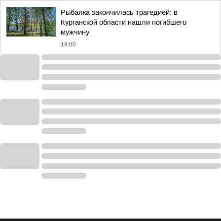
Рыбалка закончилась трагедией: в
Курганской области нашли погибшего
мужчину
19:00