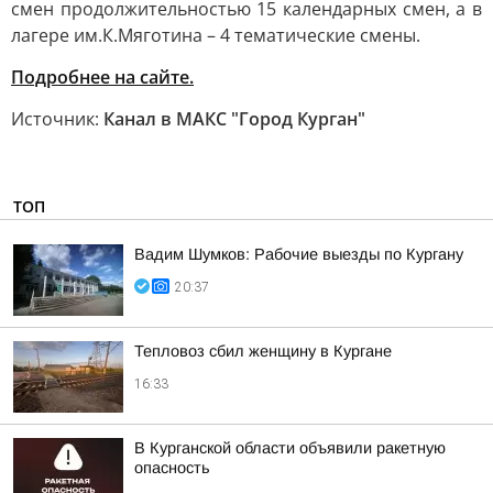
смен продолжительностью 15 календарных смен, а в
лагере им.К.Мяготина – 4 тематические смены.
Подробнее на сайте.
Источник:
Канал в МАКС "Город Курган"
ТОП
Вадим Шумков: Рабочие выезды по Кургану
20:37
Тепловоз сбил женщину в Кургане
16:33
В Курганской области объявили ракетную
опасность