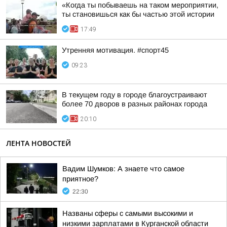
«Когда ты побываешь на таком мероприятии,
ты становишься как бы частью этой истории
17:49
Утренняя мотивация. #спорт45
09:23
В текущем году в городе благоустраивают
более 70 дворов в разных районах города
20:10
ЛЕНТА НОВОСТЕЙ
Вадим Шумков: А знаете что самое
приятное?
22:30
Названы сферы с самыми высокими и
низкими зарплатами в Курганской области