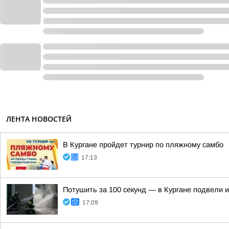
ЛЕНТА НОВОСТЕЙ
В Кургане пройдет турнир по пляжному самбо
17:13
Потушить за 100 секунд — в Кургане подвели 
17:09