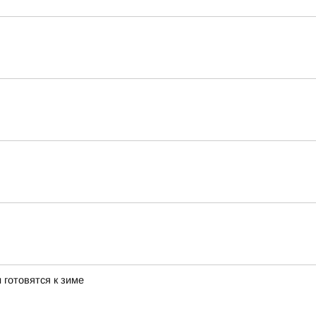
 готовятся к зиме