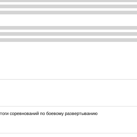
итоги соревнований по боевому развертыванию