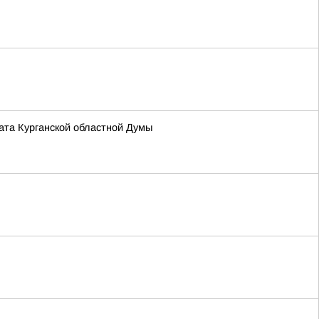
та Курганской областной Думы