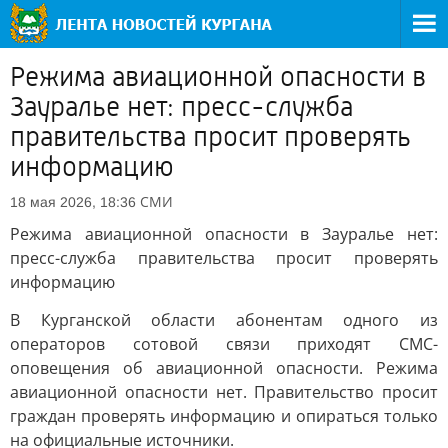
Режима авиационной опасности в
Зауралье нет: пресс-служба
правительства просит проверять
информацию
СМИ
18 мая 2026, 18:36
Режима авиационной опасности в Зауралье нет:
пресс-служба правительства просит проверять
информацию
В Курганской области абонентам одного из
операторов сотовой связи приходят СМС-
оповещения об авиационной опасности. Режима
авиационной опасности нет. Правительство просит
граждан проверять информацию и опираться только
на официальные источники.