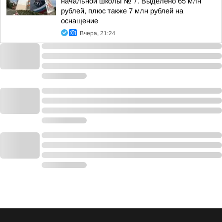
начальной школы № 7. Выделено 65 млн
рублей, плюс также 7 млн рублей на
оснащение
Вчера, 21:24