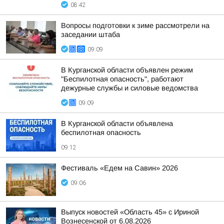
08:42
Вопросы подготовки к зиме рассмотрели на
заседании штаба
09:09
В Курганской области объявлен режим
"Беспилотная опасность", работают
дежурные службы и силовые ведомства
09:09
В Курганской области объявлена
беспилотная опасность
09:12
Фестиваль «Едем на Савин» 2026
09:06
Выпуск новостей «Область 45» с Ириной
Вознесенской от 6.08.2026