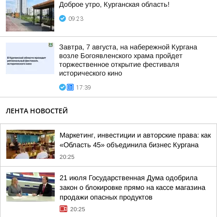
Доброе утро, Курганская область!
09:23
Завтра, 7 августа, на набережной Кургана
возле Богоявленского храма пройдет
торжественное открытие фестиваля
исторического кино
17:39
ЛЕНТА НОВОСТЕЙ
Маркетинг, инвестиции и авторские права: как
«Область 45» объединила бизнес Кургана
20:25
21 июля Государственная Дума одобрила
закон о блокировке прямо на кассе магазина
продажи опасных продуктов
20:25