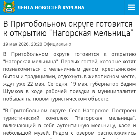
В Притобольном округе готовится
к открытию "Нагорская мельница"
Официально
19 мая 2026, 23:28
В Притобольном округе готовится к открытию
"Нагорская мельница". Первых гостей, которые хотят
познакомиться с мельничным делом, крестьянским
бытом и традициями, отдохнуть в живописном месте,
ждут уже 22 мая. Сегодня, 19 мая, губернатор Вадим
Шумков в ходе рабочей поездки в муниципалитет
побывал на новом туристическом объекте.
"В Притобольном округе. Село Нагорское. Построен
туристический комплекс "Нагорская мельница",
включающий в себя аутентичную мельницу, кафе и
небольшой музей. Рядом с озером расположились