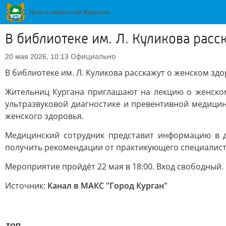
В библиотеке им. Л. Куликова рас
Официально
20 мая 2026, 10:13
В библиотеке им. Л. Куликова расскажут о женском зд
Жительниц Кургана приглашают на лекцию о женском 
ультразвуковой диагностике и превентивной медицин
женского здоровья.
Медицинский сотрудник представит информацию в д
получить рекомендации от практикующего специалист
Мероприятие пройдёт 22 мая в 18:00. Вход свободный.
Источник:
Канал в МАКС "Город Курган"
ТОП