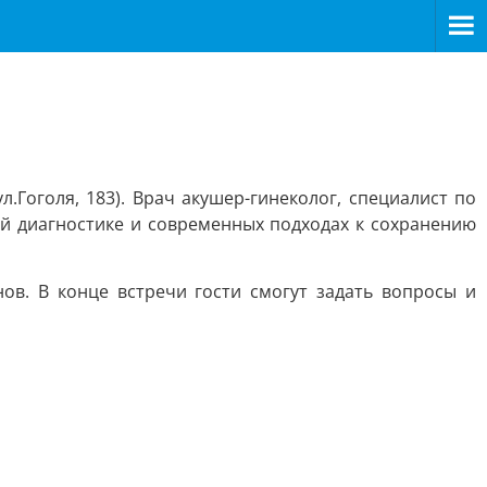
Гоголя, 183). Врач акушер-гинеколог, специалист по
ей диагностике и современных подходах к сохранению
в. В конце встречи гости смогут задать вопросы и