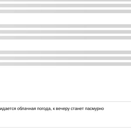
жидается облачная погода, к вечеру станет пасмурно