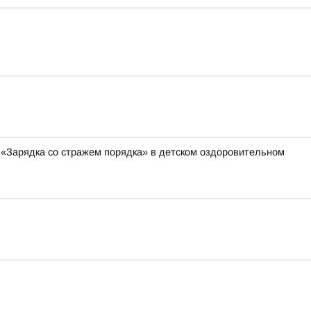
 «Зарядка со стражем порядка» в детском оздоровительном