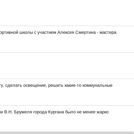
ортивной школы с участием Алексея Смертина - мастера
гу, сделать освещение, решить какие-то коммунальные
и В.Н. Брумеля города Кургана было не менее жарко