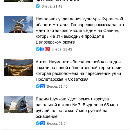
Вчера, 21:43
Начальник управления культуры Курганской
области Наталья Гончаренко рассказала, что
ждет гостей фестиваля «Едем на Савин»,
который в эти выходные пройдет в
Белозерском округе
Вчера, 21:43
Антон Науменко: «Звездное небо» сегодня
зажгли на новой общественной территории,
которая расположена на пересечении улиц
Пролетарская и Советская
Вчера, 21:40
Вадим Шумков: Идет ремонт корпуса
начальной школы № 7. Выделено 65 млн
рублей, плюс также 7 млн рублей на
оснащение
Вчера, 21:24