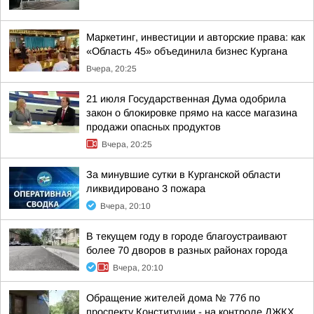
Маркетинг, инвестиции и авторские права: как
«Область 45» объединила бизнес Кургана
Вчера, 20:25
21 июля Государственная Дума одобрила
закон о блокировке прямо на кассе магазина
продажи опасных продуктов
Вчера, 20:25
За минувшие сутки в Курганской области
ликвидировано 3 пожара
Вчера, 20:10
В текущем году в городе благоустраивают
более 70 дворов в разных районах города
Вчера, 20:10
Обращение жителей дома № 77б по
проспекту Конституции - на контроле ДЖКХ