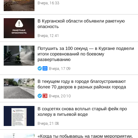
Вчера, 16:33
В Курганской области объявили ракетную
опасность
Вчера, 12:41
Потушить за 100 секунд — в Кургане подвели
итоги соревнований по боевому
развертыванию
Вчера, 17:09
В текущем году в городе благоустраивают
более 70 дворов в разных районах города
Вчера, 20:10
В соцсетях снова всплыл старый фейк про
холеру в питьевой воде
Вчера, 21:08
«Когда ты побываешь на таком мероприятии,