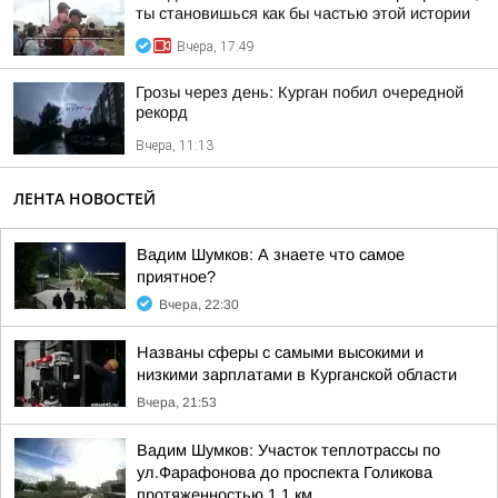
ты становишься как бы частью этой истории
Вчера, 17:49
Грозы через день: Курган побил очередной
рекорд
Вчера, 11:13
ЛЕНТА НОВОСТЕЙ
Вадим Шумков: А знаете что самое
приятное?
Вчера, 22:30
Названы сферы с самыми высокими и
низкими зарплатами в Курганской области
Вчера, 21:53
Вадим Шумков: Участок теплотрассы по
ул.Фарафонова до проспекта Голикова
протяженностью 1,1 км