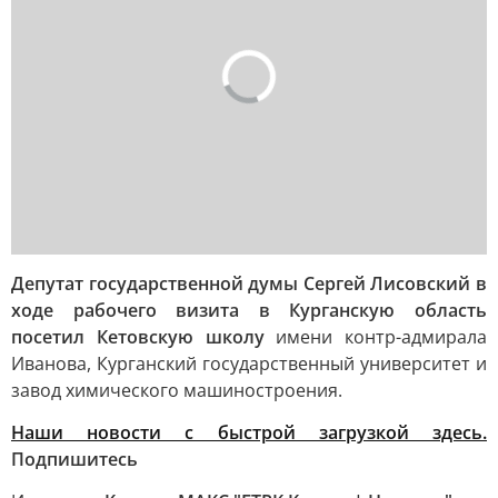
Депутат государственной думы Сергей Лисовский в
ходе рабочего визита в Курганскую область
посетил Кетовскую школу
имени контр-адмирала
Иванова, Курганский государственный университет и
завод химического машиностроения.
Наши новости с быстрой загрузкой здесь.
Подпишитесь