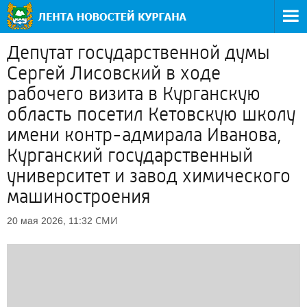
Депутат государственной думы
Сергей Лисовский в ходе
рабочего визита в Курганскую
область посетил Кетовскую школу
имени контр-адмирала Иванова,
Курганский государственный
университет и завод химического
машиностроения
СМИ
20 мая 2026, 11:32