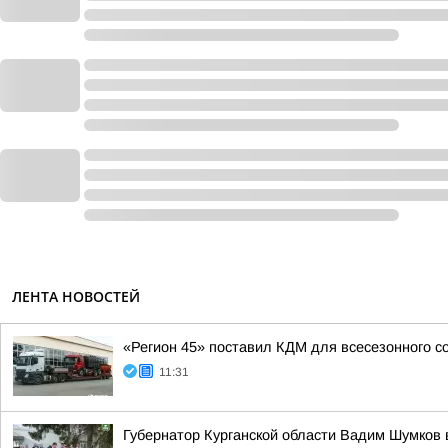
ЛЕНТА НОВОСТЕЙ
«Регион 45» поставил КДМ для всесезонного 
11:31
Губернатор Курганской области Вадим Шумков в