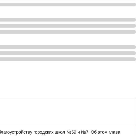
благоустройству городских школ №59 и №7. Об этом глава