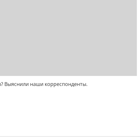
ры? Выяснили наши корреспонденты.