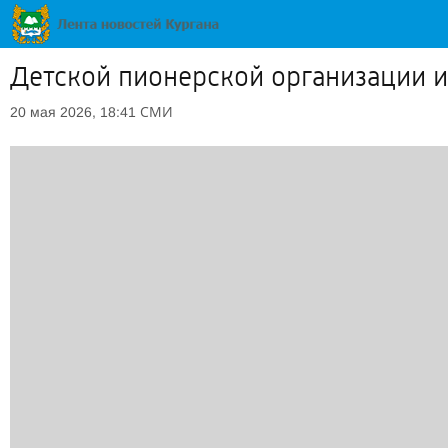
Детской пионерской организации и
СМИ
20 мая 2026, 18:41