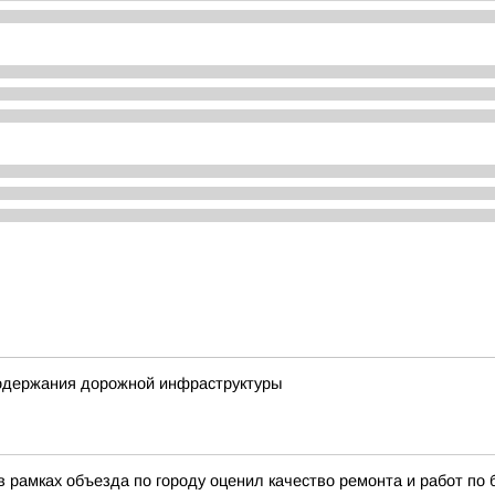
содержания дорожной инфраструктуры
 рамках объезда по городу оценил качество ремонта и работ по 