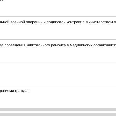
ьной военной операции и подписали контракт с Министерством о
ход проведения капитального ремонта в медицинских организация
щениями граждан