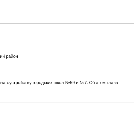
ий район
благоустройству городских школ №59 и №7. Об этом глава