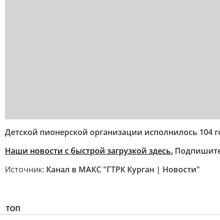
Детской пионерской организации исполнилось 104 г
Наши новости с быстрой загрузкой здесь.
Подпишит
Источник:
Канал в МАКС "ГТРК Курган | Новости"
ТОП