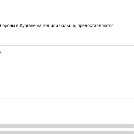
бороны в Кургане на год или больше, предоставляются
х