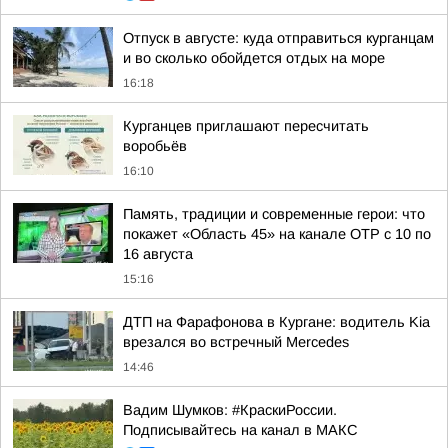
Отпуск в августе: куда отправиться курганцам
и во сколько обойдется отдых на море
16:18
Курганцев приглашают пересчитать
воробьёв
16:10
Память, традиции и современные герои: что
покажет «Область 45» на канале ОТР с 10 по
16 августа
15:16
ДТП на Фарафонова в Кургане: водитель Kia
врезался во встречный Mercedes
14:46
Вадим Шумков: #КраскиРоссии.
Подписывайтесь на канал в МАКС