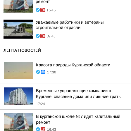
ремонт
16:43
Уважаемые работники и ветераны
строительной отрасли!
09:45
ЛЕНТА НОВОСТЕЙ
Красота природы Курганской области
17:30
Временные управляющие компании в
Кургане: спасение дома или лишние траты
17:24
В курганской школе №7 идет капитальный
ремонт
16:43