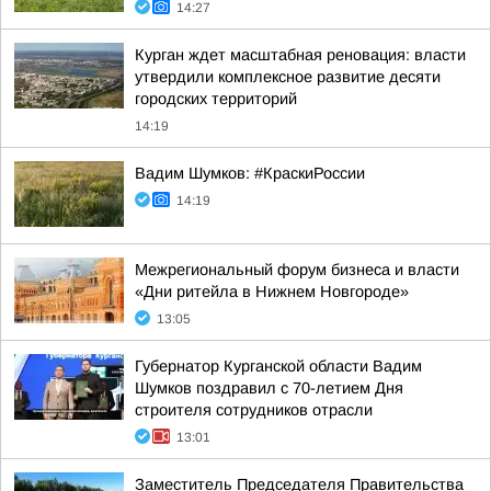
14:27
Курган ждет масштабная реновация: власти
утвердили комплексное развитие десяти
городских территорий
14:19
Вадим Шумков: #КраскиРоссии
14:19
Межрегиональный форум бизнеса и власти
«Дни ритейла в Нижнем Новгороде»
13:05
Губернатор Курганской области Вадим
Шумков поздравил с 70-летием Дня
строителя сотрудников отрасли
13:01
Заместитель Председателя Правительства