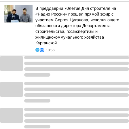
В преддверии 70летия Дня строителя на
«Радио России» прошел прямой эфир с
участием Сергея Цуканова, исполняющего
обязанности директора Департамента
строительства, госэкспертизы и
жилищнокоммунального хозяйства
Курганской...
10:56