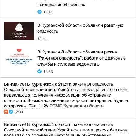
приложения «Госключ»
12:41
В Курганской области объявили ракетную
опасность
12:41
В Курганской области объявлен режим
"Ракетная опасность", работают дежурные
службы и силовые ведомства
12:33
Внимание! В Курганской области ракетная опасность.
Сохраняйте спокойствие. Укройтесь в помещениях без окон,
подвалах до получения информации об устранении
опасности. Возможно снижение скорости интернета. Будьте
осторожны. Тел. 112//
РСЧС Курганская область
12:33
Внимание! В Курганской области ракетная опасность.
Сохраняйте спокойствие. Укройтесь в помещениях без окон,
подвалах до получения информации об устранении