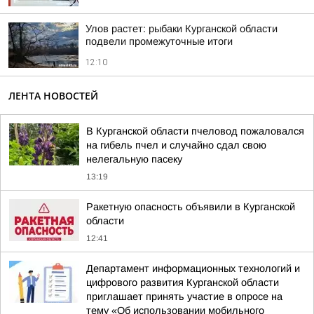
Улов растет: рыбаки Курганской области
подвели промежуточные итоги
12:10
ЛЕНТА НОВОСТЕЙ
В Курганской области пчеловод пожаловался
на гибель пчел и случайно сдал свою
нелегальную пасеку
13:19
Ракетную опасность объявили в Курганской
области
12:41
Департамент информационных технологий и
цифрового развития Курганской области
приглашает принять участие в опросе на
тему «Об использовании мобильного