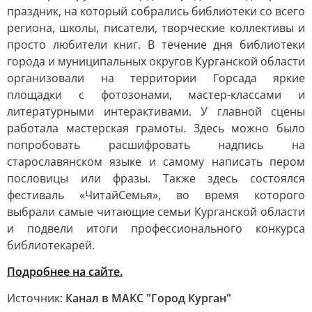
праздник, на который собрались библиотеки со всего
региона, школы, писатели, творческие коллективы и
просто любители книг. В течение дня библиотеки
города и муниципальных округов Курганской области
организовали на территории Горсада яркие
площадки с фотозонами, мастер-классами и
литературными интерактивами. У главной сцены
работала мастерская грамоты. Здесь можно было
попробовать расшифровать надпись на
старославянском языке и самому написать пером
пословицы или фразы. Также здесь состоялся
фестиваль «ЧитайСемья», во время которого
выбрали самые читающие семьи Курганской области
и подвели итоги профессионального конкурса
библиотекарей.
Подробнее на сайте.
Источник:
Канал в МАКС "Город Курган"