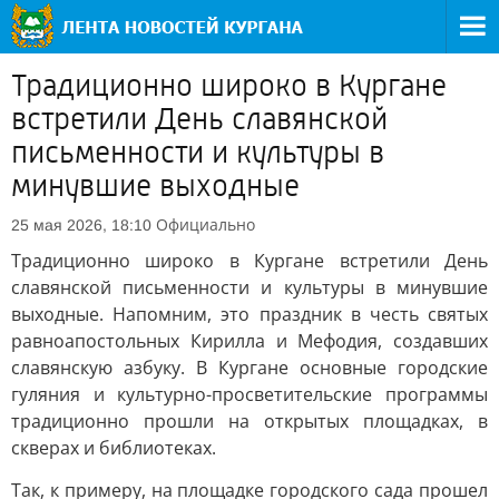
Традиционно широко в Кургане
встретили День славянской
письменности и культуры в
минувшие выходные
Официально
25 мая 2026, 18:10
Традиционно широко в Кургане встретили День
славянской письменности и культуры в минувшие
выходные. Напомним, это праздник в честь святых
равноапостольных Кирилла и Мефодия, создавших
славянскую азбуку. В Кургане основные городские
гуляния и культурно-просветительские программы
традиционно прошли на открытых площадках, в
скверах и библиотеках.
Так, к примеру, на площадке городского сада прошел