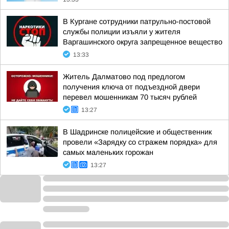
В Кургане сотрудники патрульно-постовой
службы полиции изъяли у жителя
Варгашинского округа запрещенное вещество
13:33
Житель Далматово под предлогом
получения ключа от подъездной двери
перевел мошенникам 70 тысяч рублей
13:27
В Шадринске полицейские и общественник
провели «Зарядку со стражем порядка» для
самых маленьких горожан
13:27