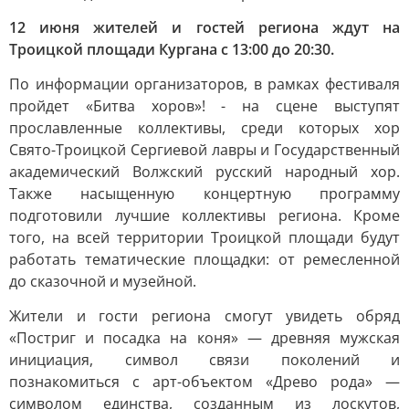
12 июня жителей и гостей региона ждут на
Троицкой площади Кургана с 13:00 до 20:30.
По информации организаторов, в рамках фестиваля
пройдет «Битва хоров»! - на сцене выступят
прославленные коллективы, среди которых хор
Свято-Троицкой Сергиевой лавры и Государственный
академический Волжский русский народный хор.
Также насыщенную концертную программу
подготовили лучшие коллективы региона. Кроме
того, на всей территории Троицкой площади будут
работать тематические площадки: от ремесленной
до сказочной и музейной.
Жители и гости региона смогут увидеть обряд
«Постриг и посадка на коня» — древняя мужская
инициация, символ связи поколений и
познакомиться с арт-объектом «Древо рода» —
символом единства, созданным из лоскутов,