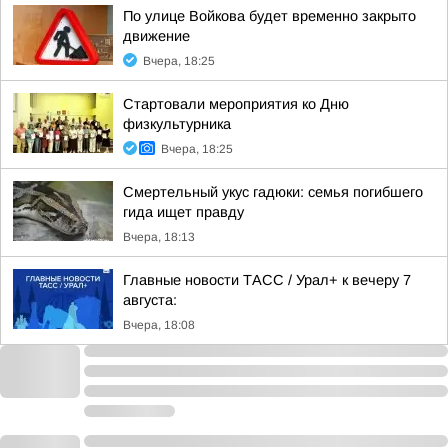
По улице Войкова будет временно закрыто
движение
Вчера, 18:25
Стартовали мероприятия ко Дню
физкультурника
Вчера, 18:25
Смертельный укус гадюки: семья погибшего
гида ищет правду
Вчера, 18:13
Главные новости ТАСС / Урал+ к вечеру 7
августа:
Вчера, 18:08