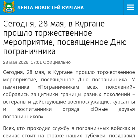
Сегодня, 28 мая, в Кургане
прошло торжественное
мероприятие, посвященное Дню
пограничника
Официально
28 мая 2026, 17:01
Сегодня, 28 мая, в Кургане прошло торжественное
мероприятие, посвященное Дню пограничника. У
памятника «Пограничникам всех поколений»
собрались защитники границы разных поколений –
ветераны и действующие военнослужащие, курсанты
и воспитанники отряда «Юные друзья
пограничников».
Всех, кто проходил службу в пограничных войсках и
сейчас стоит на страже наших рубежей, поздравил