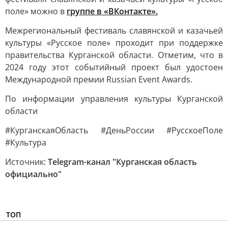
поле» можно в
группе в «ВКонтакте».
Межрегиональный фестиваль славянской и казачьей
культуры «Русское поле» проходит при поддержке
правительства Курганской области. Отметим, что в
2024 году этот событийный проект был удостоен
Международной премии Russian Event Awards.
По информации управления культуры Курганской
области
#КурганскаяОбласть #ДеньРоссии #РусскоеПоле
#Культура
Источник:
Telegram-канал "Курганская область
официально"
ТОП