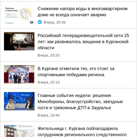
Снижение напора воды в многоквартирном
доме не всегда означает аварию
Вчера, 20:36
Российской телерадиовещательной сети 25
лет: как развивалось вещание в Курганской
области
Вчера, 20:33
В Кургане отметили тех, кто стоит за
спортивными победами региона
Вчера, 20:10
Главные события недели: решения
Минобороны, благоустройство, звездные
гости и тревожные ДТП в Зауралье
Вчера, 19:40
Жительница г. Кургана поблагодарила
сотрудников регионального следственного