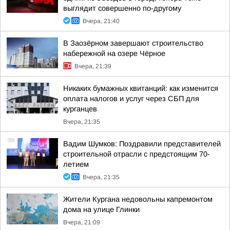
выглядит совершенно по-другому
Вчера, 21:40
В Заозёрном завершают строительство
набережной на озере Чёрное
Вчера, 21:39
Никаких бумажных квитанций: как изменится
оплата налогов и услуг через СБП для
курганцев
Вчера, 21:35
Вадим Шумков: Поздравили представителей
строительной отрасли с предстоящим 70-
летием
Вчера, 21:35
Жители Кургана недовольны капремонтом
дома на улице Глинки
Вчера, 21:09