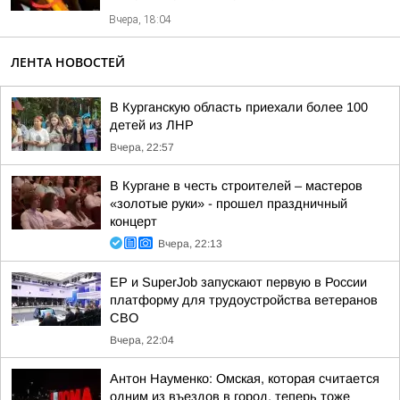
Вчера, 18:04
ЛЕНТА НОВОСТЕЙ
В Курганскую область приехали более 100
детей из ЛНР
Вчера, 22:57
В Кургане в честь строителей – мастеров
«золотые руки» - прошел праздничный
концерт
Вчера, 22:13
ЕР и SuperJob запускают первую в России
платформу для трудоустройства ветеранов
СВО
Вчера, 22:04
Антон Науменко: Омская, которая считается
одним из въездов в город, теперь тоже