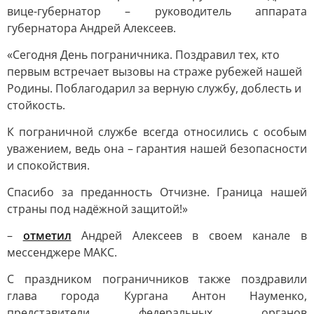
вице-губернатор – руководитель аппарата
губернатора Андрей Алексеев.
«Сегодня День пограничника. Поздравил тех, кто
первым встречает вызовы на страже рубежей нашей
Родины. Поблагодарил за верную службу, доблесть и
стойкость.
К пограничной службе всегда относились с особым
уважением, ведь она – гарантия нашей безопасности
и спокойствия.
Спасибо за преданность Отчизне. Граница нашей
страны под надёжной защитой!»
–
отметил
Андрей Алексеев в своем канале в
мессенджере МАКС.
С праздником пограничников также поздравили
глава города Кургана Антон Науменко,
представители федеральных органов