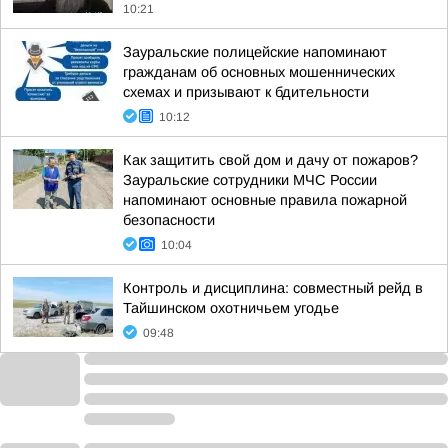
10:21
Зауральские полицейские напоминают
гражданам об основных мошеннических
схемах и призывают к бдительности
10:12
Как защитить свой дом и дачу от пожаров?
Зауральские сотрудники МЧС России
напоминают основные правила пожарной
безопасности
10:04
Контроль и дисциплина: совместный рейд в
Тайшинском охотничьем угодье
09:48