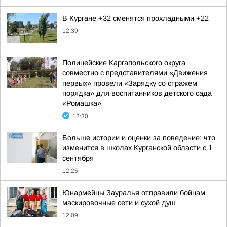
В Кургане +32 сменятся прохладными +22
12:39
Полицейские Каргапольского округа
совместно с представителями «Движения
первых» провели «Зарядку со стражем
порядка» для воспитанников детского сада
«Ромашка»
12:30
Больше истории и оценки за поведение: что
изменится в школах Курганской области с 1
сентября
12:25
Юнармейцы Зауралья отправили бойцам
маскировочные сети и сухой душ
12:09