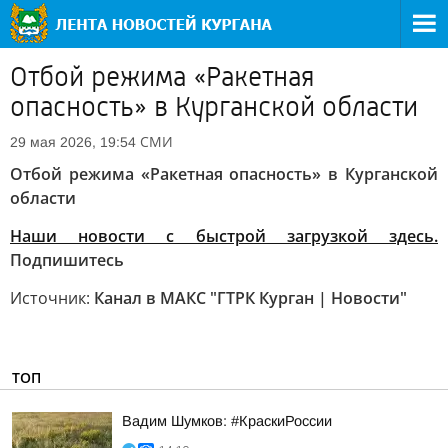
Отбой режима «Ракетная
опасность» в Курганской области
СМИ
29 мая 2026, 19:54
Отбой режима «Ракетная опасность» в Курганской
области
Наши новости с быстрой загрузкой здесь.
Подпишитесь
Источник:
Канал в МАКС "ГТРК Курган | Новости"
ТОП
Вадим Шумков: #КраскиРоссии