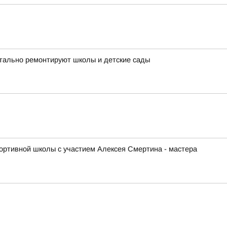
итально ремонтируют школы и детские сады
ортивной школы с участием Алексея Смертина - мастера