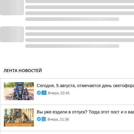
ЛЕНТА НОВОСТЕЙ
Сегодня, 5 августа, отмечается день светофор
Вчера, 22:45
Вы уже ездили в отпуск? Тогда этот пост и о в
Вчера, 21:36