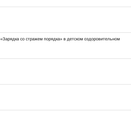
 «Зарядка со стражем порядка» в детском оздоровительном