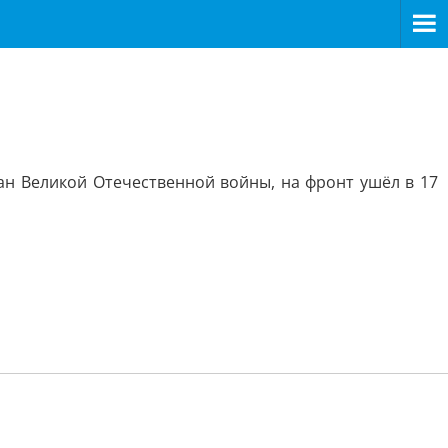
н Великой Отечественной войны, на фронт ушёл в 17