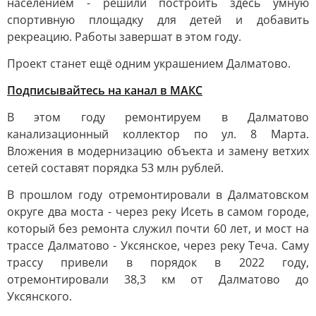
населением - решили построить здесь умную
спортивную площадку для детей и добавить
рекреацию. Работы завершат в этом году.
Проект станет ещё одним украшением Далматово.
Подписывайтесь на канал в МАКС
В этом году ремонтируем в Далматово
канализационный коллектор по ул. 8 Марта.
Вложения в модернизацию объекта и замену ветхих
сетей составят порядка 53 млн рублей.
В прошлом году отремонтировали в Далматовском
округе два моста - через реку Исеть в самом городе,
который без ремонта служил почти 60 лет, и мост на
трассе Далматово - Уксянское, через реку Теча. Саму
трассу привели в порядок в 2022 году,
отремонтировали 38,3 км от Далматово до
Уксянского.