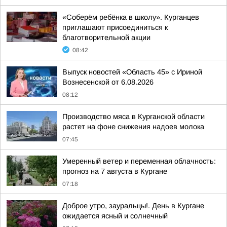
«Соберём ребёнка в школу». Курганцев
приглашают присоединиться к
благотворительной акции
08:42
Выпуск новостей «Область 45» с Ириной
Вознесенской от 6.08.2026
08:12
Производство мяса в Курганской области
растет на фоне снижения надоев молока
07:45
Умеренный ветер и переменная облачность:
прогноз на 7 августа в Кургане
07:18
Доброе утро, зауральцы!. День в Кургане
ожидается ясный и солнечный