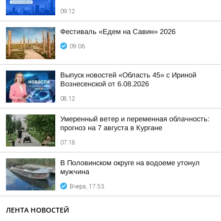
09:12
Фестиваль «Едем на Савин» 2026
09:06
Выпуск новостей «Область 45» с Ириной
Вознесенской от 6.08.2026
08:12
Умеренный ветер и переменная облачность:
прогноз на 7 августа в Кургане
07:18
В Половинском округе на водоеме утонул
мужчина
Вчера, 17:53
ЛЕНТА НОВОСТЕЙ