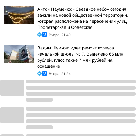
Антон Науменко: «Звездное небо» сегодня
зажгли на новой общественной территории,
которая расположена на пересечении улиц
Пролетарская и Советская
Вчера, 21:40
Вадим Шумков: Идет ремонт корпуса
начальной школы № 7. Выделено 65 млн
рублей, плюс также 7 млн рублей на
оснащение
Вчера, 21:24