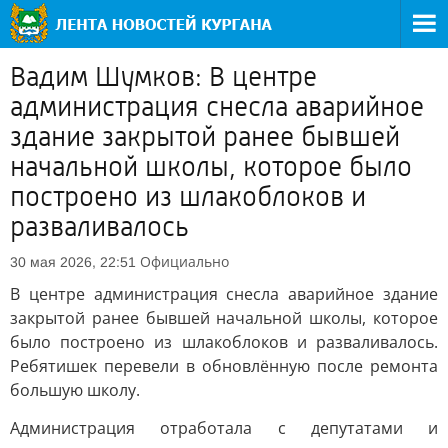
Вадим Шумков: В центре
администрация снесла аварийное
здание закрытой ранее бывшей
начальной школы, которое было
построено из шлакоблоков и
разваливалось
Официально
30 мая 2026, 22:51
В центре администрация снесла аварийное здание
закрытой ранее бывшей начальной школы, которое
было построено из шлакоблоков и разваливалось.
Ребятишек перевели в обновлённую после ремонта
большую школу.
Администрация отработала с депутатами и