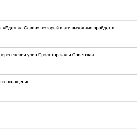
я «Едем на Савин», который в эти выходные пройдет в
 пересечении улиц Пролетарская и Советская
 на оснащение