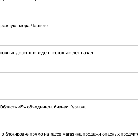
ережную озера Черного
новных дорог проведен несколько лет назад
 «Область 45» объединила бизнес Кургана
 о блокировке прямо на кассе магазина продажи опасных продукт