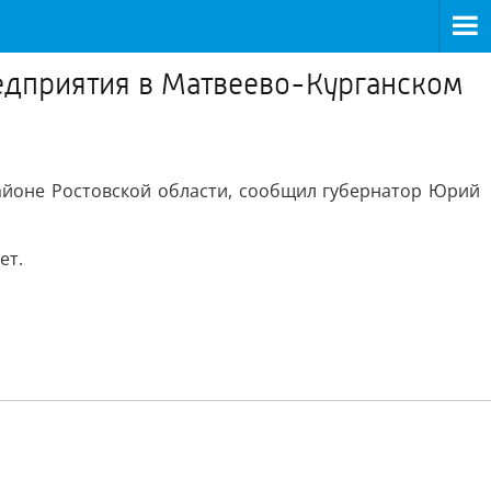
редприятия в Матвеево-Курганском
айоне Ростовской области, сообщил губернатор Юрий
ет.