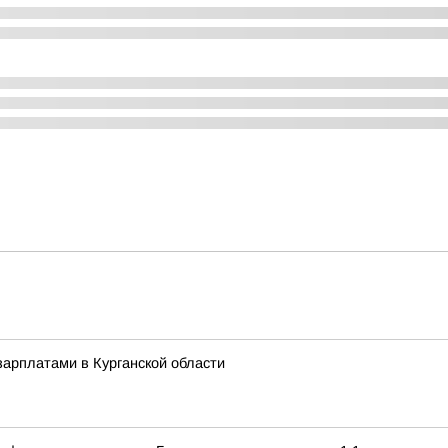
арплатами в Курганской области