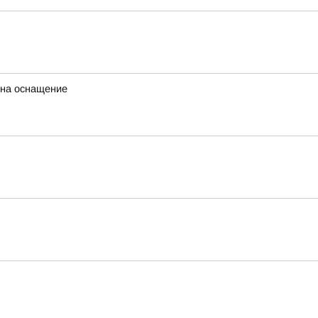
 на оснащение