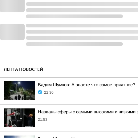
ЛЕНТА НОВОСТЕЙ
Вадим Шумков: А знаете что самое приятное?
22:30
Названы сферы с самыми высокими и низкими з
21:53