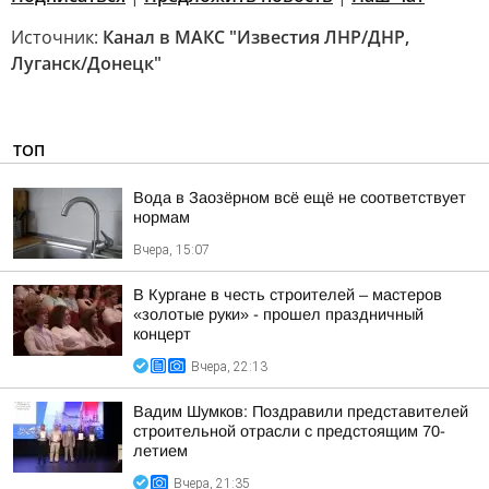
Источник:
Канал в МАКС "Известия ЛНР/ДНР,
Луганск/Донецк"
ТОП
Вода в Заозёрном всё ещё не соответствует
нормам
Вчера, 15:07
В Кургане в честь строителей – мастеров
«золотые руки» - прошел праздничный
концерт
Вчера, 22:13
Вадим Шумков: Поздравили представителей
строительной отрасли с предстоящим 70-
летием
Вчера, 21:35