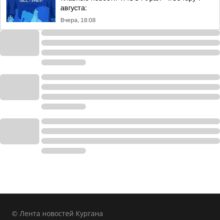
августа:
Вчера, 18:08
© Лента новостей Кургана