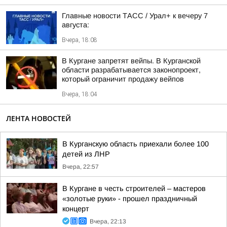
Главные новости ТАСС / Урал+ к вечеру 7
августа:
Вчера, 18:08
В Кургане запретят вейпы. В Курганской
области разрабатывается законопроект,
который ограничит продажу вейпов
Вчера, 18:04
ЛЕНТА НОВОСТЕЙ
В Курганскую область приехали более 100
детей из ЛНР
Вчера, 22:57
В Кургане в честь строителей – мастеров
«золотые руки» - прошел праздничный
концерт
Вчера, 22:13