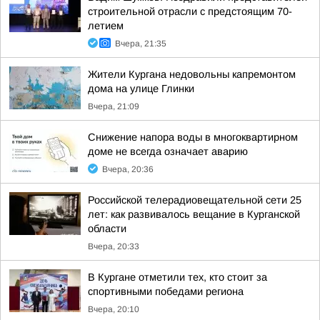
строительной отрасли с предстоящим 70-
летием
Вчера, 21:35
Жители Кургана недовольны капремонтом
дома на улице Глинки
Вчера, 21:09
Снижение напора воды в многоквартирном
доме не всегда означает аварию
Вчера, 20:36
Российской телерадиовещательной сети 25
лет: как развивалось вещание в Курганской
области
Вчера, 20:33
В Кургане отметили тех, кто стоит за
спортивными победами региона
Вчера, 20:10