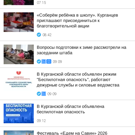
07:15
«Соберём ребёнка в школу». Курганцев
приглашают присоединиться к
благотворительной акции
08:42
Вопросы подготовки к зиме рассмотрели на
заседании штаба
09:09
В Курганской области объявлен режим
"Беспилотная опасность", работают
дежурные службы и силовые ведомства
09:09
В Курганской области объявлена
беспилотная опасность
09:12
Фестиваль «Едем на Савин» 2026