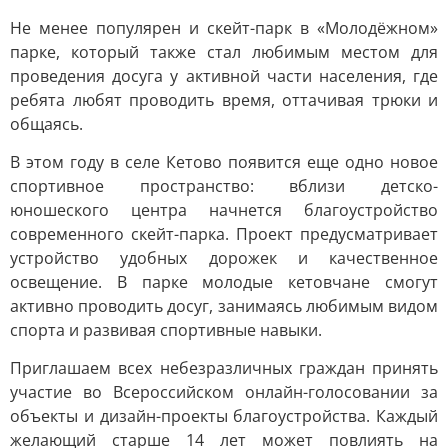
Не менее популярен и скейт-парк в «Молодёжном»
парке, который также стал любимым местом для
проведения досуга у активной части населения, где
ребята любят проводить время, оттачивая трюки и
общаясь.
В этом году в селе Кетово появится еще одно новое
спортивное пространство: вблизи детско-
юношеского центра начнется благоустройство
современного скейт-парка. Проект предусматривает
устройство удобных дорожек и качественное
освещение. В парке молодые кетовчане смогут
активно проводить досуг, занимаясь любимым видом
спорта и развивая спортивные навыки.
Приглашаем всех небезразличных граждан принять
участие во Всероссийском онлайн-голосовании за
объекты и дизайн-проекты благоустройства. Каждый
желающий старше 14 лет может повлиять на