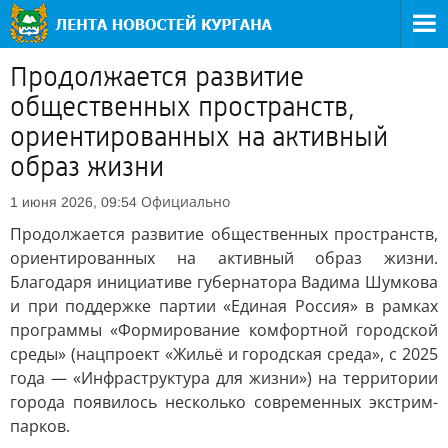
Продолжается развитие
общественных пространств,
ориентированных на активный
образ жизни
Официально
1 июня 2026, 09:54
Продолжается развитие общественных пространств,
ориентированных на активный образ жизни.
Благодаря инициативе губернатора Вадима Шумкова
и при поддержке партии «Единая Россия» в рамках
программы «Формирование комфортной городской
среды» (нацпроект «Жильё и городская среда», с 2025
года — «Инфраструктура для жизни») на территории
города появилось несколько современных экстрим-
парков.