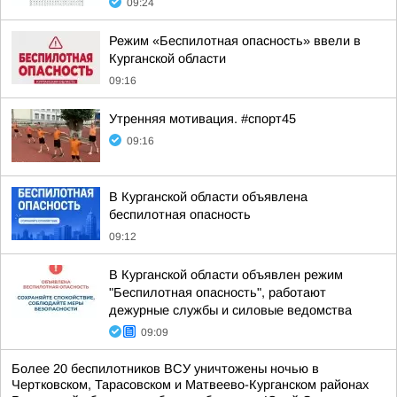
09:24
Режим «Беспилотная опасность» ввели в
Курганской области
09:16
Утренняя мотивация. #спорт45
09:16
В Курганской области объявлена
беспилотная опасность
09:12
В Курганской области объявлен режим
"Беспилотная опасность", работают
дежурные службы и силовые ведомства
09:09
Более 20 беспилотников ВСУ уничтожены ночью в
Чертковском, Тарасовском и Матвеево-Курганском районах