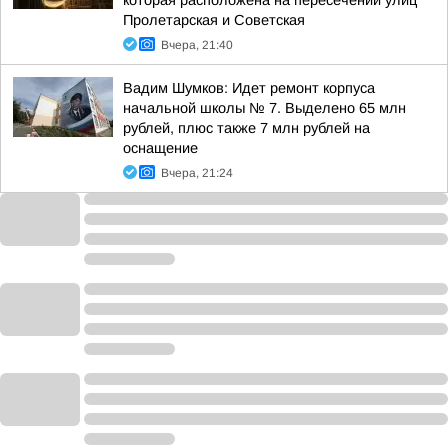
которая расположена на пересечении улиц
Пролетарская и Советская
Вчера, 21:40
Вадим Шумков: Идет ремонт корпуса
начальной школы № 7. Выделено 65 млн
рублей, плюс также 7 млн рублей на
оснащение
Вчера, 21:24