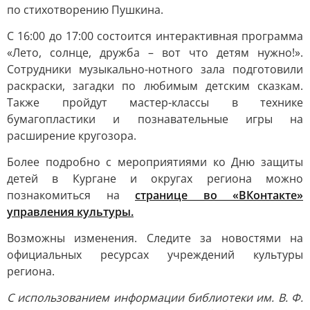
по стихотворению Пушкина.
С 16:00 до 17:00 состоится интерактивная программа
«Лето, солнце, дружба – вот что детям нужно!».
Сотрудники музыкально-нотного зала подготовили
раскраски, загадки по любимым детским сказкам.
Также пройдут мастер-классы в технике
бумагопластики и познавательные игры на
расширение кругозора.
Более подробно с мероприятиями ко Дню защиты
детей в Кургане и округах региона можно
познакомиться на
странице во «ВКонтакте»
управления культуры.
Возможны изменения. Следите за новостями на
официальных ресурсах учреждений культуры
региона.
С использованием информации библиотеки им. В. Ф.