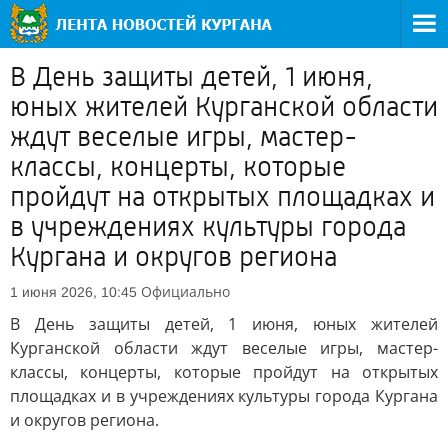
В День защиты детей, 1 июня,
юных жителей Курганской области
ждут веселые игры, мастер-
классы, концерты, которые
пройдут на открытых площадках и
в учреждениях культуры города
Кургана и округов региона
Официально
1 июня 2026, 10:45
В День защиты детей, 1 июня, юных жителей
Курганской области ждут веселые игры, мастер-
классы, концерты, которые пройдут на открытых
площадках и в учреждениях культуры города Кургана
и округов региона.