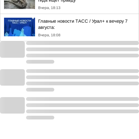
гида ищет правду
Вчера, 18:13
Главные новости ТАСС / Урал+ к вечеру 7
августа:
Вчера, 18:08