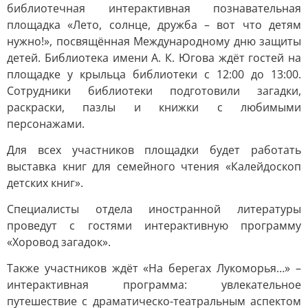
библиотечная интерактивная познавательная
площадка «Лето, солнце, дружба – вот что детям
нужно!», посвящённая Международному дню защиты
детей. Библиотека имени А. К. Югова ждёт гостей на
площадке у крыльца библиотеки с 12:00 до 13:00.
Сотрудники библиотеки подготовили загадки,
раскраски, пазлы и книжки с любимыми
персонажами.
Для всех участников площадки будет работать
выставка книг для семейного чтения «Калейдоскоп
детских книг».
Специалисты отдела иностранной литературы
проведут с гостями интерактивную программу
«Хоровод загадок».
Также участников ждёт «На берегах Лукоморья…» –
интерактивная программа: увлекательное
путешествие с драматическо-театральным аспектом