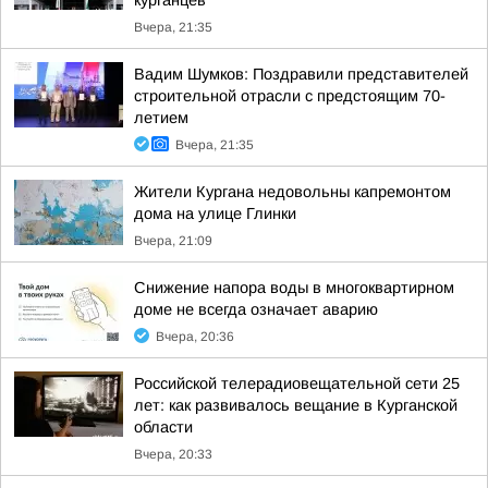
курганцев
Вчера, 21:35
Вадим Шумков: Поздравили представителей
строительной отрасли с предстоящим 70-
летием
Вчера, 21:35
Жители Кургана недовольны капремонтом
дома на улице Глинки
Вчера, 21:09
Снижение напора воды в многоквартирном
доме не всегда означает аварию
Вчера, 20:36
Российской телерадиовещательной сети 25
лет: как развивалось вещание в Курганской
области
Вчера, 20:33