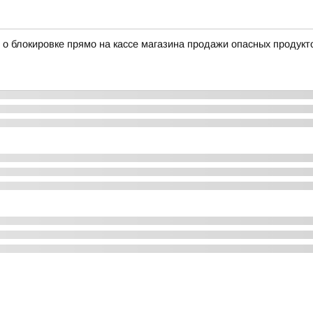
 о блокировке прямо на кассе магазина продажи опасных продукт