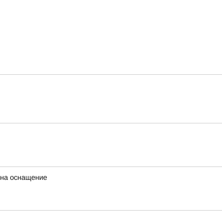
 на оснащение