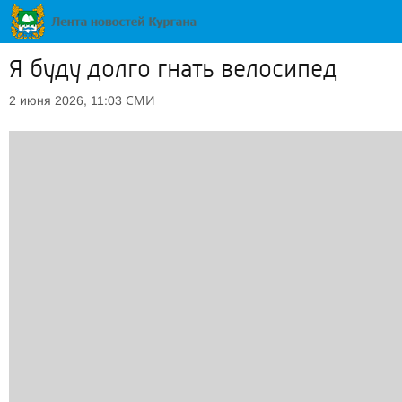
Я буду долго гнать велосипед
СМИ
2 июня 2026, 11:03