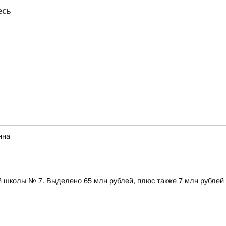
есь
ина
 школы № 7. Выделено 65 млн рублей, плюс также 7 млн рублей