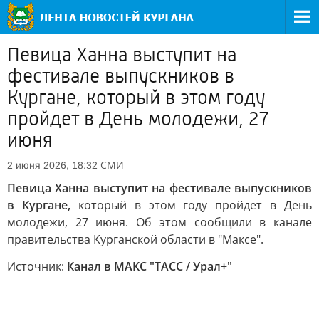
Певица Ханна выступит на
фестивале выпускников в
Кургане, который в этом году
пройдет в День молодежи, 27
июня
СМИ
2 июня 2026, 18:32
Певица Ханна выступит на фестивале выпускников
в Кургане,
который в этом году пройдет в День
молодежи, 27 июня. Об этом сообщили в канале
правительства Курганской области в "Максе".
Источник:
Канал в МАКС "ТАСС / Урал+"