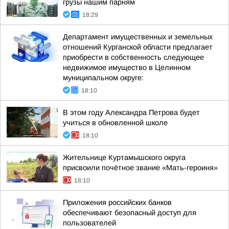
грузы нашим парням
18:29
Департамент имущественных и земельных
отношений Курганской области предлагает
приобрести в собственность следующее
недвижимое имущество в Целинном
муниципальном округе:
18:10
В этом году Александра Петрова будет
учиться в обновленной школе
18:10
Жительнице Куртамышского округа
присвоили почётное звание «Мать-героиня»
18:10
Приложения российских банков
обеспечивают безопасный доступ для
пользователей