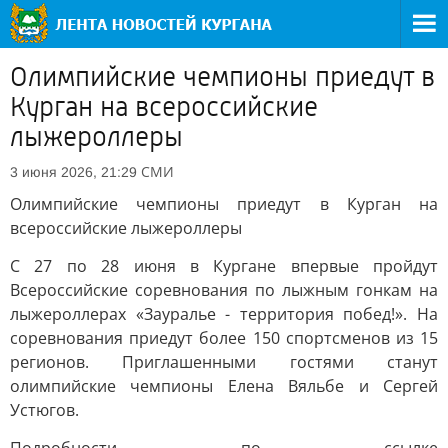
Олимпийские чемпионы приедут в
Курган на всероссийские
лыжероллеры
СМИ
3 июня 2026, 21:29
Олимпийские чемпионы приедут в Курган на
всероссийские лыжероллеры
С 27 по 28 июня в Кургане впервые пройдут
Всероссийские соревнования по лыжным гонкам на
лыжероллерах «Зауралье - территория побед!». На
соревнования приедут более 150 спортсменов из 15
регионов. Приглашенными гостями станут
олимпийские чемпионы Елена Вяльбе и Сергей
Устюгов.