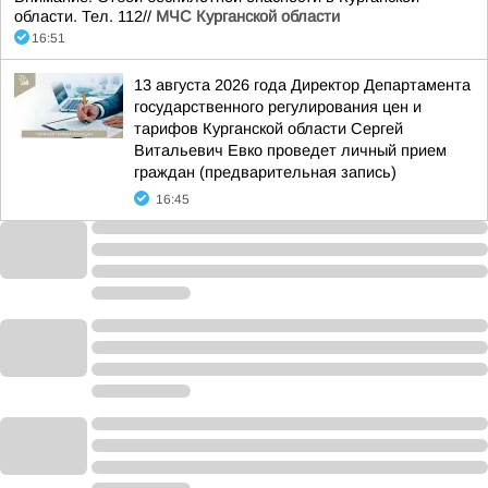
области. Тел. 112//
МЧС Курганской области
16:51
13 августа 2026 года Директор Департамента
государственного регулирования цен и
тарифов Курганской области Сергей
Витальевич Евко проведет личный прием
граждан (предварительная запись)
16:45