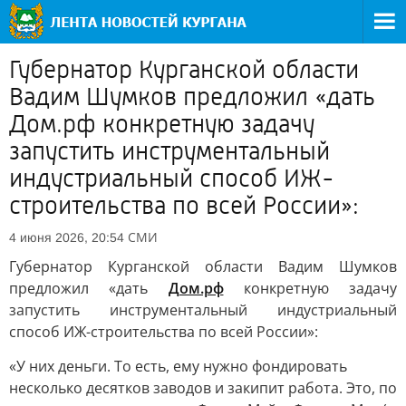
Губернатор Курганской области
Вадим Шумков предложил «дать
Дом.рф конкретную задачу
запустить инструментальный
индустриальный способ ИЖ-
строительства по всей России»:
СМИ
4 июня 2026, 20:54
Губернатор Курганской области Вадим Шумков
предложил «дать
Дом.рф
конкретную задачу
запустить инструментальный индустриальный
способ ИЖ-строительства по всей России»:
«У них деньги. То есть, ему нужно фондировать
несколько десятков заводов и закипит работа. Это, по