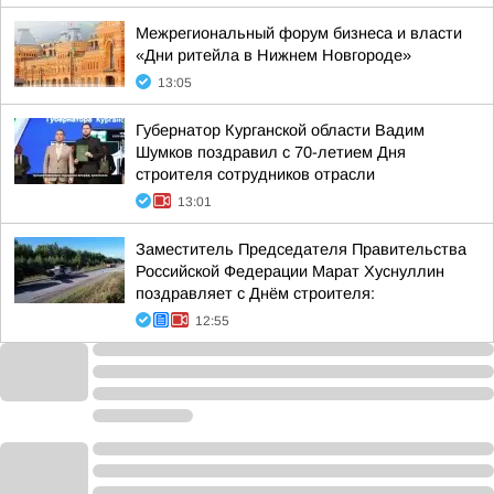
Межрегиональный форум бизнеса и власти
«Дни ритейла в Нижнем Новгороде»
13:05
Губернатор Курганской области Вадим
Шумков поздравил с 70-летием Дня
строителя сотрудников отрасли
13:01
Заместитель Председателя Правительства
Российской Федерации Марат Хуснуллин
поздравляет с Днём строителя:
12:55