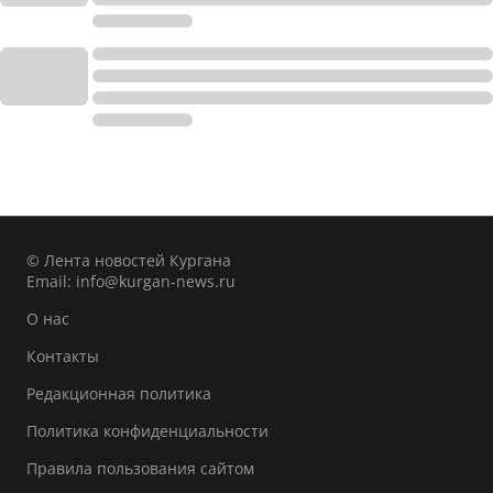
© Лента новостей Кургана
Email:
info@kurgan-news.ru
О нас
Контакты
Редакционная политика
Политика конфиденциальности
Правила пользования сайтом