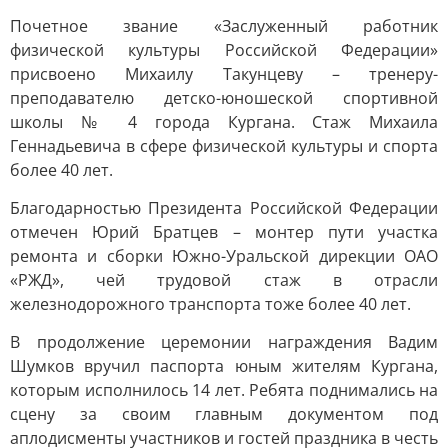
Почетное звание «Заслуженный работник
физической культуры Российской Федерации»
присвоено Михаилу Такунцеву – тренеру-
преподавателю детско-юношеской спортивной
школы № 4 города Кургана. Стаж Михаила
Геннадьевича в сфере физической культуры и спорта
более 40 лет.
Благодарностью Президента Российской Федерации
отмечен Юрий Братцев – монтер пути участка
ремонта и сборки Южно-Уральской дирекции ОАО
«РЖД», чей трудовой стаж в отрасли
железнодорожного транспорта тоже более 40 лет.
В продолжение церемонии награждения Вадим
Шумков вручил паспорта юным жителям Кургана,
которым исполнилось 14 лет. Ребята поднимались на
сцену за своим главным документом под
аплодисменты участников и гостей праздника в честь