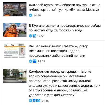
Жителей Курганской области приглашают на
киберспортивный турнир «Битва за Москву»
14:56
В Кургане усилены профилактические рейды
по местам отдыха горожан у воды
14:56
Вышел новый выпуск газеты «Доктор
Витамин», он посвящен неделе
профилактики заболеваний печени
14:53
Комфортная городская среда — это не
только современные общественные
пространства, развитая коммунальная
инфраструктура и качественные дороги, но и
благоустроенные дворы, создающие
удобство и уют для жителей
14:46