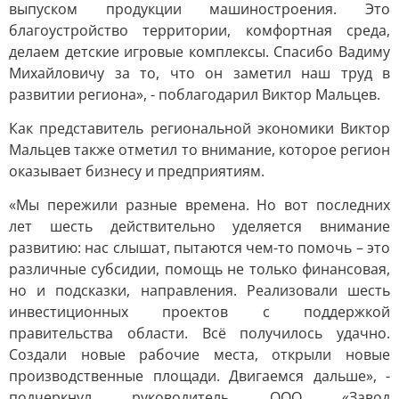
выпуском продукции машиностроения. Это
благоустройство территории, комфортная среда,
делаем детские игровые комплексы. Спасибо Вадиму
Михайловичу за то, что он заметил наш труд в
развитии региона», - поблагодарил Виктор Мальцев.
Как представитель региональной экономики Виктор
Мальцев также отметил то внимание, которое регион
оказывает бизнесу и предприятиям.
«Мы пережили разные времена. Но вот последних
лет шесть действительно уделяется внимание
развитию: нас слышат, пытаются чем-то помочь – это
различные субсидии, помощь не только финансовая,
но и подсказки, направления. Реализовали шесть
инвестиционных проектов с поддержкой
правительства области. Всё получилось удачно.
Создали новые рабочие места, открыли новые
производственные площади. Двигаемся дальше», -
подчеркнул руководитель ООО «Завод