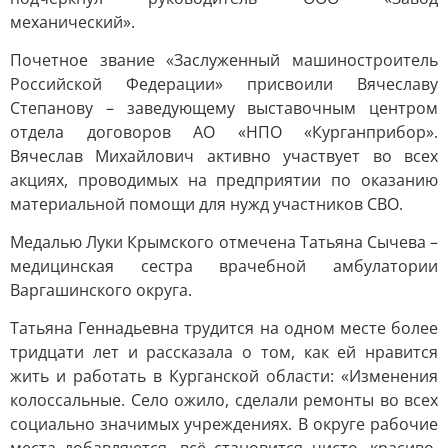
механический».
Почетное звание «Заслуженный машиностроитель
Российской Федерации» присвоили Вячеславу
Степанову – заведующему выставочным центром
отдела договоров АО «НПО «Курганприбор».
Вячеслав Михайлович активно участвует во всех
акциях, проводимых на предприятии по оказанию
материальной помощи для нужд участников СВО.
Медалью Луки Крымского отмечена Татьяна Сычева –
медицинская сестра врачебной амбулатории
Варгашинского округа.
Татьяна Геннадьевна трудится на одном месте более
тридцати лет и рассказала о том, как ей нравится
жить и работать в Курганской области: «Изменения
колоссальные. Село ожило, сделали ремонты во всех
социально значимых учреждениях. В округе рабочие