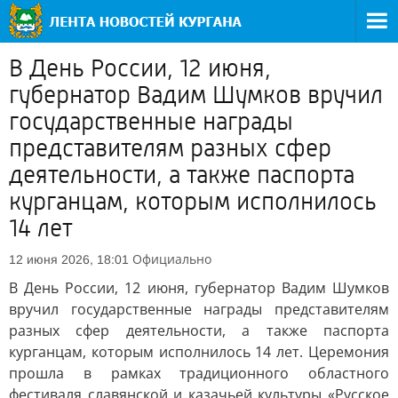
В День России, 12 июня,
губернатор Вадим Шумков вручил
государственные награды
представителям разных сфер
деятельности, а также паспорта
курганцам, которым исполнилось
14 лет
Официально
12 июня 2026, 18:01
В День России, 12 июня, губернатор Вадим Шумков
вручил государственные награды представителям
разных сфер деятельности, а также паспорта
курганцам, которым исполнилось 14 лет. Церемония
прошла в рамках традиционного областного
фестиваля славянской и казачьей культуры «Русское