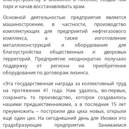
парк и начав восстанавливать храм.
Основной деятельностью предприятия является
машиностроение, в частности, производство
комплектующих для предприятий нефтегазового
комплекса, а также изготовление
металлоконструкций и оборудования для
благоустройства общественных и дворовых
территорий. Предприятие неоднократно получало
поддержку от региона на приобретение
оборудования по договорам лизинга.
«Эта государственная награда за коллективный труд
на протяжении 41 года. Нам удалось, во-первых,
сохранить то производство, которое создавалось
нашими предшественниками, а в последние 15 лет
преумножить – построили два цеха новых, открыли
ещё один цех. На сегодняшний день для Иковки это
градобразующее предприятие. Занимаемся